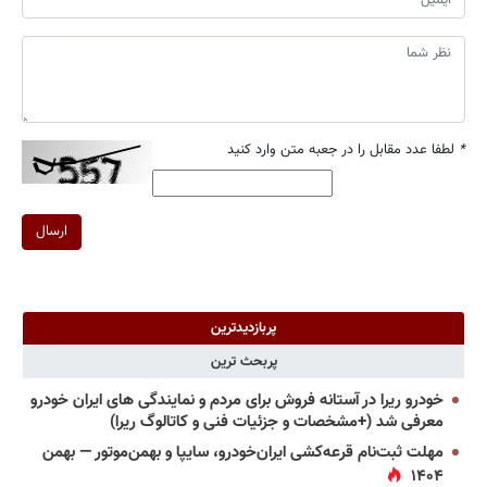
*
لطفا عدد مقابل را در جعبه متن وارد کنید
ارسال
پربازدیدترین
پربحث ترین
خودرو ریرا در آستانه فروش برای مردم و نمایندگی های ایران خودرو
معرفی شد (+مشخصات و جزئیات فنی و کاتالوگ ریرا)
مهلت ثبت‌نام قرعه‌کشی ایران‌خودرو، سایپا و بهمن‌موتور — بهمن
۱۴۰۴