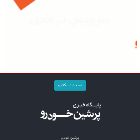
نسخه دسکتاپ
پرشین خودرو