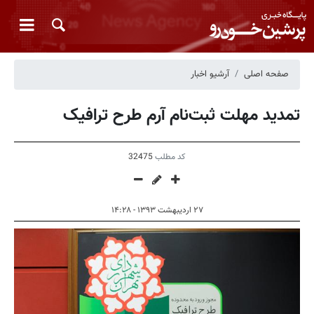
صفحه اصلی
آرشیو اخبار
تمدید مهلت ثبت‌نام آرم طرح ترافیک
کد مطلب
32475
۲۷ اردیبهشت ۱۳۹۳ - ۱۴:۲۸