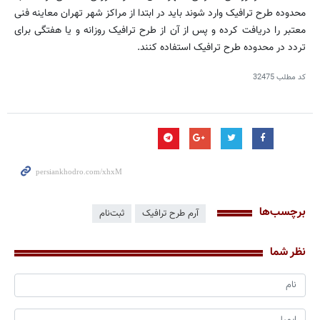
محدوده طرح ترافیک وارد شوند باید در ابتدا از مراکز شهر تهران معاینه فنی
معتبر را دریافت کرده و پس از آن از طرح ترافیک روزانه و یا هفتگی برای
تردد در محدوده طرح ترافیک استفاده کنند.
کد مطلب
32475
برچسب‌ها
آرم طرح ترافیک
ثبت‌نام
نظر شما