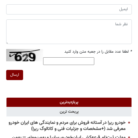
*
لطفا عدد مقابل را در جعبه متن وارد کنید
ارسال
پربازدیدترین
پربحث ترین
خودرو ریرا در آستانه فروش برای مردم و نمایندگی های ایران خودرو
معرفی شد (+مشخصات و جزئیات فنی و کاتالوگ ریرا)
مهلت ثبت‌نام قرعه‌کشی ایران‌خودرو، سایپا و بهمن‌موتور — بهمن