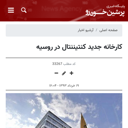
صفحه اصلی
آرشیو اخبار
کارخانه جدید کنتیننتال در روسیه
کد مطلب
33267
۱۹ خرداد ۱۳۹۳ - ۱۶:۰۴