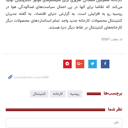
کارخانه همچنین قطعاتی ضروری برای سیستم‌های موتور الکترونیکی تولید
می‌کند که تقاضا برای آنها در پی اعمال سیاست‌های ضدآلودگی هوا در
روسیه رو به افزایش است. به گزارش دنیای اقتصاد، به گفته مدیران
کنتیننتال محصولات کارخانه جدید واجد تمام استانداردهای محصولات دیگر
کارخانه‌های کنتیننتال در نقاط دیگر دنیا هستند.
کد مطلب
33267
برچسب‌ها
روسیه
کارخانه
کنتیننتال
نظر شما