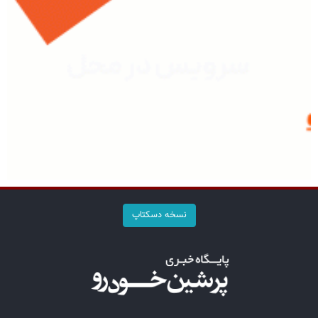
نسخه دسکتاپ