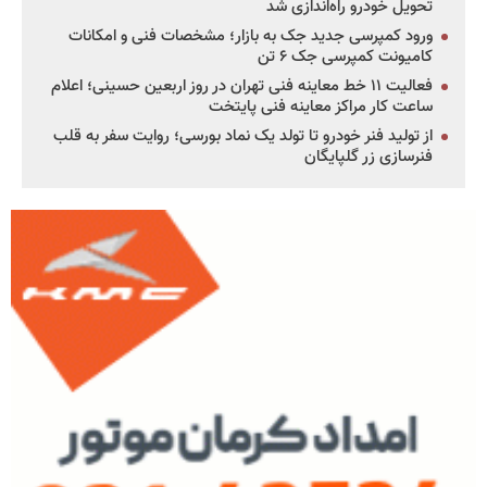
تحویل خودرو راه‌اندازی شد
ورود کمپرسی جدید جک به بازار؛ مشخصات فنی و امکانات
کامیونت کمپرسی جک ۶ تن
فعالیت ۱۱ خط معاینه فنی تهران در روز اربعین حسینی؛ اعلام
ساعت کار مراکز معاینه فنی پایتخت
از تولید فنر خودرو تا تولد یک نماد بورسی؛ روایت سفر به قلب
فنرسازی زر گلپایگان