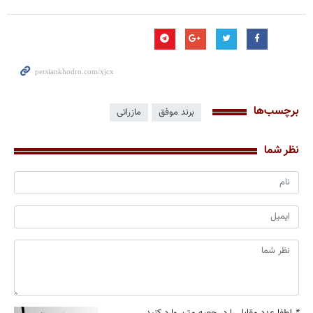
برچسب‌ها
برند موفق
مازراتی
نظر شما
*
لطفا عدد مقابل را در جعبه متن وارد کنید