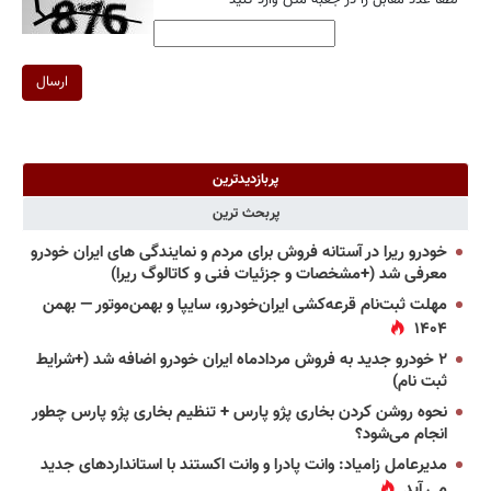
ارسال
پربازدیدترین
پربحث ترین
خودرو ریرا در آستانه فروش برای مردم و نمایندگی های ایران خودرو
معرفی شد (+مشخصات و جزئیات فنی و کاتالوگ ریرا)
مهلت ثبت‌نام قرعه‌کشی ایران‌خودرو، سایپا و بهمن‌موتور — بهمن
۱۴۰۴
۲ خودرو جدید به فروش مردادماه ایران خودرو اضافه شد (+شرایط
ثبت نام)
نحوه روشن کردن بخاری پژو پارس + تنظیم بخاری پژو پارس چطور
انجام می‌شود؟
مدیرعامل زامیاد: وانت پادرا و وانت اکستند با استانداردهای جدید
می آید