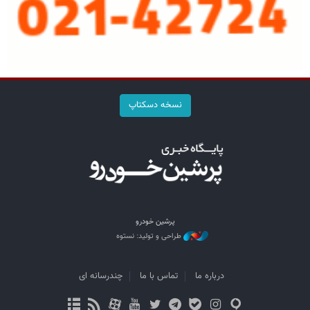
نسخه دسکتاپ
پرشین خودرو
طراحی و تولید: نستوه
درباره ما
تماس با ما
چندرسانه ای