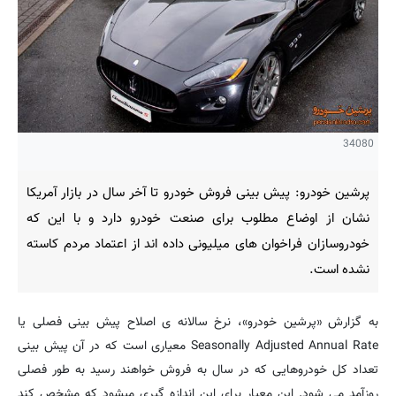
34080
پرشین خودرو: پیش بینی فروش خودرو تا آخر سال در بازار آمریکا
نشان از اوضاع مطلوب برای صنعت خودرو دارد و با این که
خودروسازان فراخوان های میلیونی داده اند از اعتماد مردم کاسته
نشده است.
به گزارش «پرشین خودرو»، نرخ سالانه ی اصلاح پیش بینی فصلی یا
Seasonally Adjusted Annual Rate
معیاری است که در آن پیش بینی
تعداد کل خودروهایی که در سال به فروش خواهند رسید به طور فصلی
روزآمد می شود. این معیار برای این اندازه گیری میشود که مشخص کند