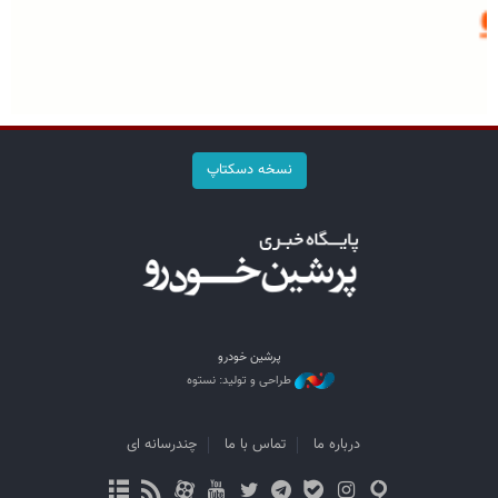
نسخه دسکتاپ
پرشین خودرو
طراحی و تولید: نستوه
درباره ما
تماس با ما
چندرسانه ای