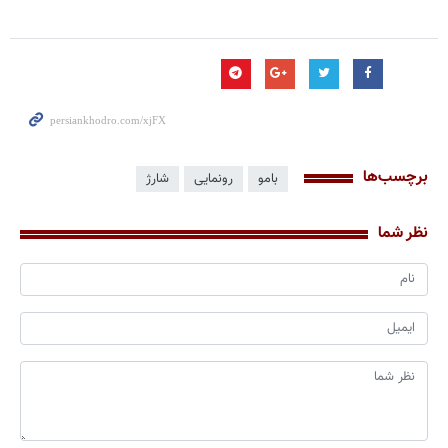
برچسب‌ها
بامو
رونمایی
شارژ
نظر شما