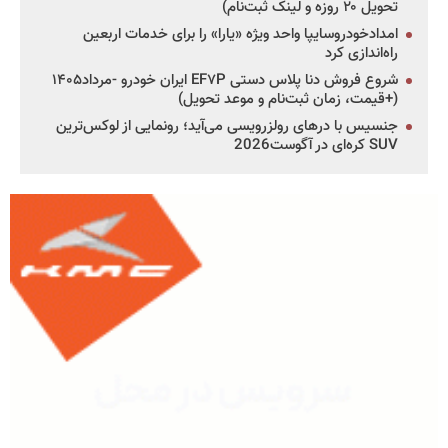
تحویل ۲۰ روزه و لینک ثبت‌نام)
امدادخودروسایپا واحد ویژه «یارا» را برای خدمات اربعین
راه‌اندازی کرد
شروع فروش دنا پلاس دستی EF۷P ایران خودرو -مرداد۱۴۰۵
(+قیمت، زمان ثبت‌نام و موعد تحویل)
جنسیس با درهای رولزرویسی می‌آید؛ رونمایی از لوکس‌ترین
SUV کره‌ای در آگوست2026