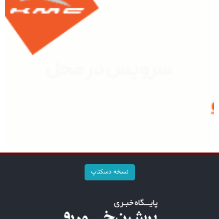
نسخه دسکتاپ