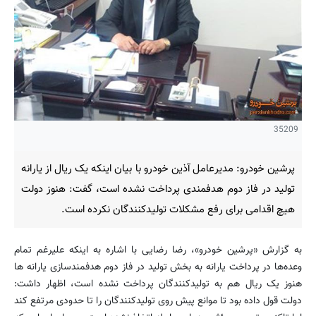
35209
پرشین خودرو: مدیرعامل آذین خودرو با بیان اینکه یک ریال از یارانه
تولید در فاز دوم هدفمندی پرداخت نشده است، گفت: هنوز دولت
هیچ اقدامی برای رفع مشکلات تولیدکنندگان نکرده است.
به گزارش «پرشین خودرو»، رضا رضایی با اشاره به اینکه علیرغم تمام
وعده‌ها در پرداخت یارانه به بخش تولید در فاز دوم هدفمندسازی یارانه ها
هنوز یک ریال هم به تولیدکنندگان پرداخت نشده است، اظهار داشت:
دولت قول داده بود تا موانع پیش روی تولیدکنندگان را تا حدودی مرتفع کند