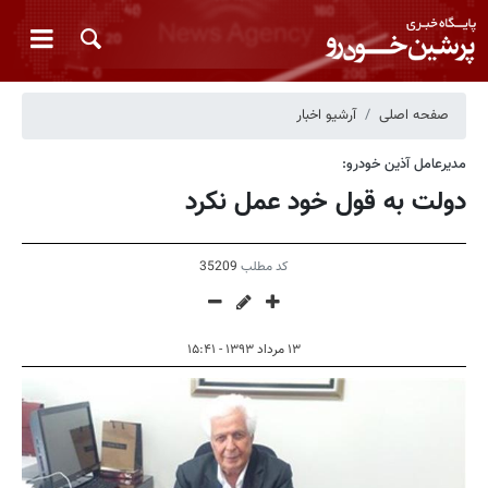
صفحه اصلی
آرشیو اخبار
مدیرعامل آذین خودرو:
دولت به قول خود عمل نکرد
کد مطلب
35209
۱۳ مرداد ۱۳۹۳ - ۱۵:۴۱