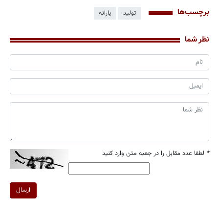
برچسب‌ها
تولید
یارانه
نظر شما
*
لطفا عدد مقابل را در جعبه متن وارد کنید
ارسال