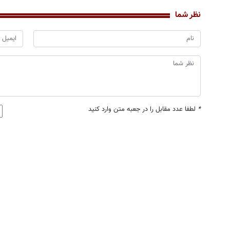
نظر شما
*
لطفا عدد مقابل را در جعبه متن وارد کنید