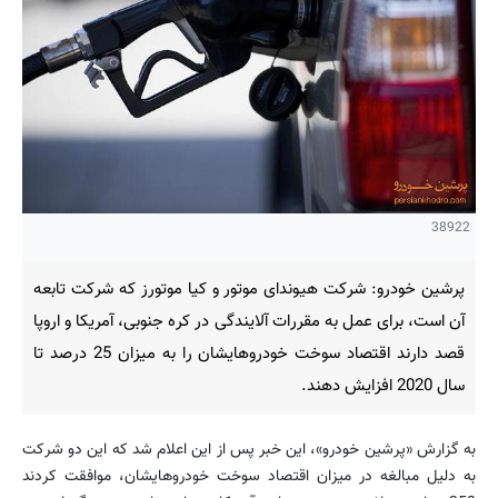
38922
پرشین خودرو: شرکت هیوندای موتور و کیا موتورز که شرکت تابعه
آن است، برای عمل به مقررات آلایندگی در کره جنوبی، آمریکا و اروپا
قصد دارند اقتصاد سوخت خودروهایشان را به میزان 25 درصد تا
سال 2020 افزایش دهند.
به گزارش «پرشین خودرو»، این خبر پس از این اعلام شد که این دو شرکت
به دلیل مبالغه در میزان اقتصاد سوخت خودروهایشان، موافقت کردند