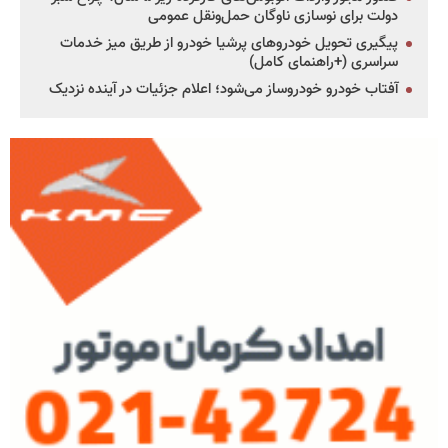
دولت برای نوسازی ناوگان حمل‌ونقل عمومی
پیگیری تحویل خودروهای پرشیا خودرو از طریق میز خدمات
سراسری (+راهنمای کامل)
آفتاب خودرو خودروساز می‌شود؛ اعلام جزئیات در آینده نزدیک