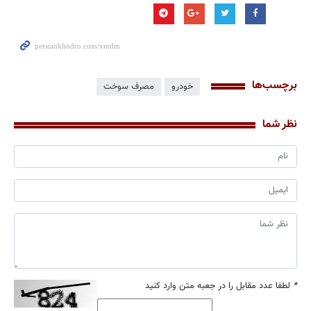
برچسب‌ها
خودرو
مصرف سوخت
نظر شما
*
لطفا عدد مقابل را در جعبه متن وارد کنید