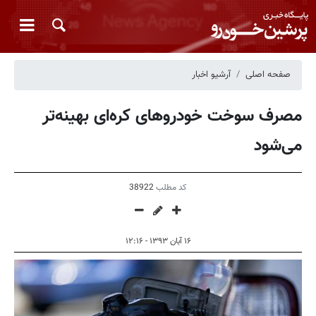
صفحه اصلی
آرشیو اخبار
مصرف سوخت خودروهای کره‌ای بهینه‌تر
می‌شود
کد مطلب
38922
۱۶ آبان ۱۳۹۳ - ۱۲:۱۶