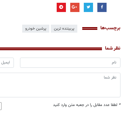
برچسب‌ها
پربیننده ترین
پرشین خودرو
نظر شما
*
لطفا عدد مقابل را در جعبه متن وارد کنید