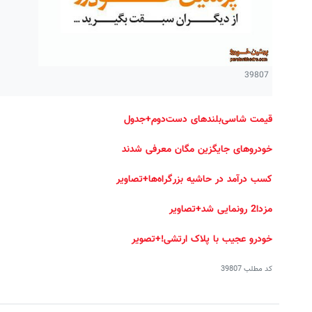
39807
قیمت شاسی‌بلندهای دست‌دوم+جدول
خودروهای جایگزین مگان معرفی شدند
کسب درآمد در حاشیه بزرگراه‌ها+تصاویر
مزدا2 رونمایی شد+تصاویر
خودرو عجیب با پلاک ارتشی!+تصویر
کد مطلب
39807