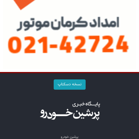
نسخه دسکتاپ
پرشین خودرو