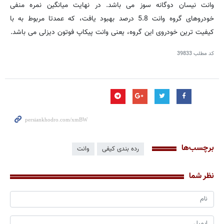
وانت نیسان دوگانه سوز می باشد. در نهایت میانگین نمره منفی
خودروهای گروه وانت 5.8 درصد بهبود یافت، كه عمدتا مربوط به با
کیفیت ترین خودروی این گروه، یعنی وانت پیکاپ فوتون دیزلی می باشد.
کد مطلب
39833
برچسب‌ها
رده بندی کیفی
وانت
نظر شما