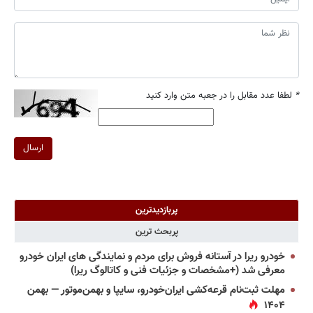
*
لطفا عدد مقابل را در جعبه متن وارد کنید
ارسال
پربازدیدترین
پربحث ترین
خودرو ریرا در آستانه فروش برای مردم و نمایندگی های ایران خودرو
معرفی شد (+مشخصات و جزئیات فنی و کاتالوگ ریرا)
مهلت ثبت‌نام قرعه‌کشی ایران‌خودرو، سایپا و بهمن‌موتور — بهمن
۱۴۰۴