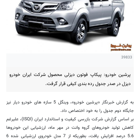
39833
پرشین خودرو: پیکاپ فوتون دیزلی محصول شرکت ایران خودرو
دیزل در صدر جدول رده بندی کیفی قرار گرفت.
به گزارش خبرنگار «پرشین خودرو»، وینگل 5 سازه های خودرو دیار نیز
جایگاه دوم جدول را به خود اختصاص داد.
بر اساس گزارش شرکت بازرسی کیفیت و استاندارد ایران (ISQI)، علیرغم
کاهش تولید خودروهای گروه وانت در مهر ماه، ارزشیابی این خودروها
5.6 درصد افزایش یافت، بطوریكه از 7 مدل خودروی ارزشیابی شده 6