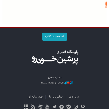
نسخه دسکتاپ
پرشین خودرو
طراحی و تولید: نستوه
درباره ما
تماس با ما
چندرسانه ای