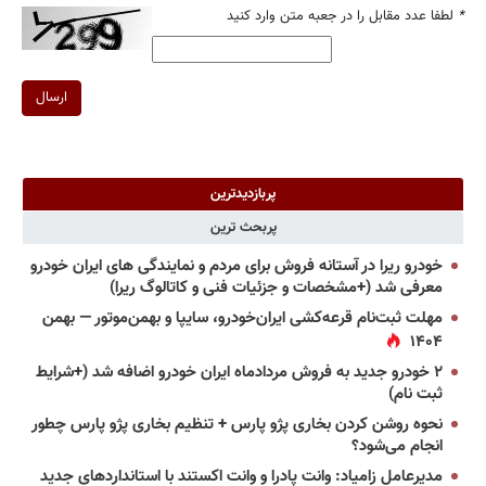
*
لطفا عدد مقابل را در جعبه متن وارد کنید
ارسال
پربازدیدترین
پربحث ترین
خودرو ریرا در آستانه فروش برای مردم و نمایندگی های ایران خودرو
معرفی شد (+مشخصات و جزئیات فنی و کاتالوگ ریرا)
مهلت ثبت‌نام قرعه‌کشی ایران‌خودرو، سایپا و بهمن‌موتور — بهمن
۱۴۰۴
۲ خودرو جدید به فروش مردادماه ایران خودرو اضافه شد (+شرایط
ثبت نام)
نحوه روشن کردن بخاری پژو پارس + تنظیم بخاری پژو پارس چطور
انجام می‌شود؟
مدیرعامل زامیاد: وانت پادرا و وانت اکستند با استانداردهای جدید