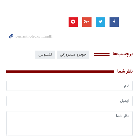
برچسب‌ها
خودرو هیدروژنی
لکسوس
نظر شما