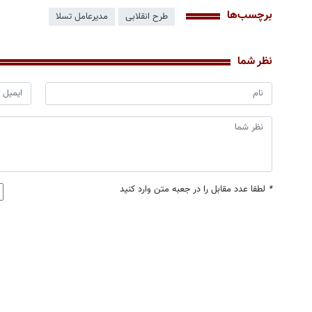
برچسب‌ها
طرح انقلابی
مدیرعامل تسلا
نظر شما
*
لطفا عدد مقابل را در جعبه متن وارد کنید