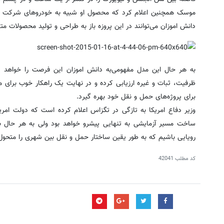
دانش اموزان می‌توانند در این پروزه باز به طراحی و تولید محصولات متفا
به هر حال این مدل مفهومی‌به دانش اموزان این فرصت را خواهد د
ظرفیت، ثبات و غیره ارزیابی کرده و در نهایت یک راهکار خوب برای م
برای پروژه‌های حمل و نقل خود بهره گیرد.
وزیر دفاع امریکا به تازگی در تگزاس اعلام کرده است که دولت امری
ساخت مسیر آزمایشی به تنهایی پیشرو خواهد بود ولی به هر حال به
رویایی باشیم که به طور یقین ساختار حمل و نقل بین شهری را متحول
کد مطلب
42041