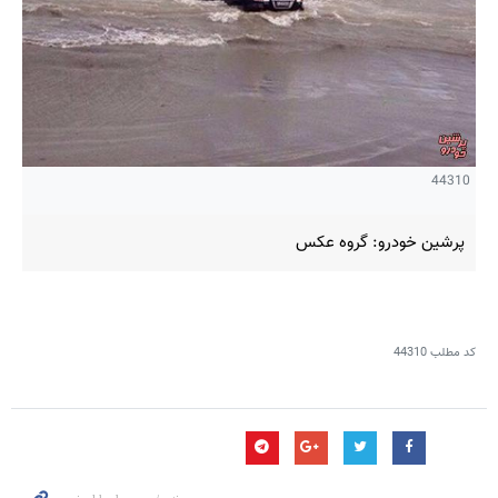
44310
پرشین خودرو: گروه عکس
کد مطلب
44310