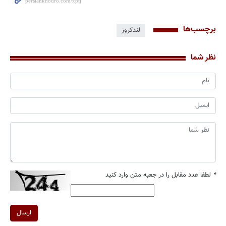
برچسب‌ها
لندکروز
نظر شما
*
لطفا عدد مقابل را در جعبه متن وارد کنید
ارسال