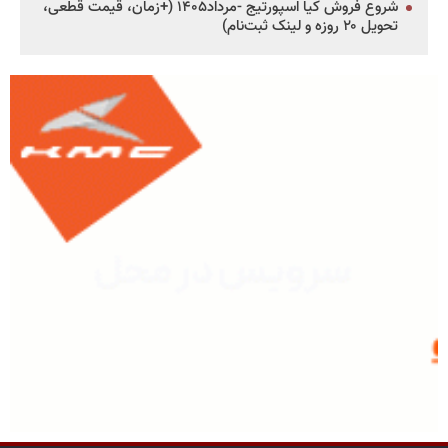
شروع فروش کیا اسپورتیج -مرداد۱۴۰۵ (+زمان، قیمت قطعی،
تحویل ۲۰ روزه و لینک ثبت‌نام)