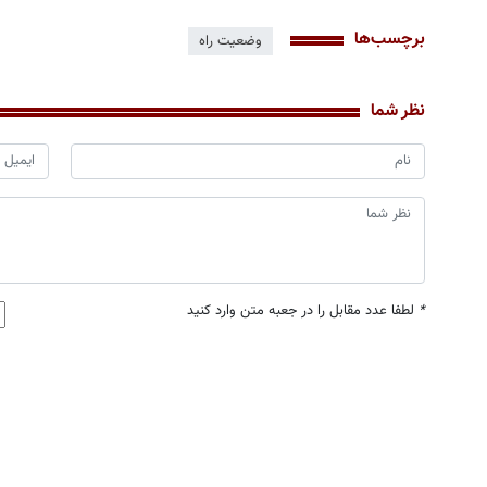
برچسب‌ها
وضعیت راه
نظر شما
*
لطفا عدد مقابل را در جعبه متن وارد کنید