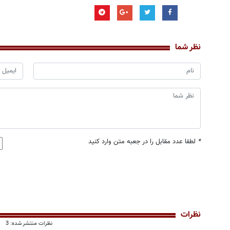
نظر شما
*
لطفا عدد مقابل را در جعبه متن وارد کنید
نظرات
نظرات منتشر شده: 3