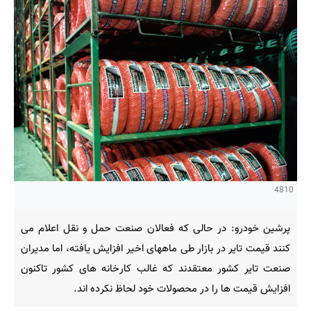
4810
پرشین خودرو: در حالی که فعالان صنعت حمل و نقل اعلام می
کنند قیمت تایر در بازار طی ماههای اخیر افزایش یافته، اما مدیران
صنعت تایر کشور معتقدند که غالب کارخانه های کشور تاکنون
افزایش قیمت ها را در محصولات خود لحاظ نکرده اند.