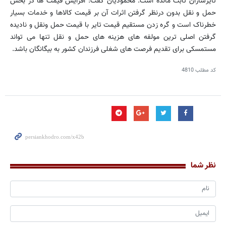
تایرسازان ثابت مانده است. محمودیان گفت: افزایش قیمت ها در بخش
حمل و نقل بدون درنظر گرفتن اثرات آن بر قیمت کالاها و خدمات بسیار
خطرناک است و گره زدن مستقیم قیمت تایر با قیمت حمل ونقل و نادیده
گرفتن اصلی ترین مولفه های هزینه های حمل و نقل تنها می تواند
مستمسكی برای تقدیم فرصت های شغلی فرزندان كشور به بیگانگان باشد.
کد مطلب
4810
نظر شما