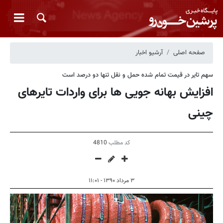
صفحه اصلی
آرشیو اخبار
سهم تایر در قیمت تمام شده حمل و نقل تنها دو درصد است
افزایش بهانه جویی ها برای واردات تایرهای
چینی
کد مطلب
4810
۳ مرداد ۱۳۹۰ - ۱۱:۰۱