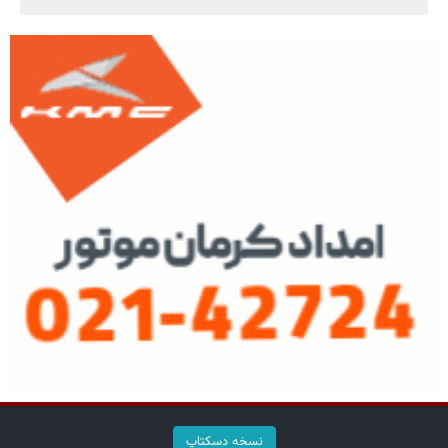
نسخه دسکتاپ