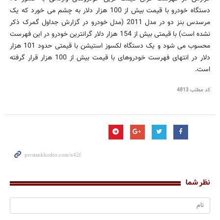
دستگاه خودرو با قیمت بیش از 100 هزار دلار به چشم می خورد که یک
مرسدس بنز دو در مدل 2011 (مدل خودرو در گزارش جداول گمرک ذکر
نشده است) با قیمتی بیش از 154 هزار دلار گرانترین خودرو در این فهرست
محسوب می شود و یک دستگاه لکسوز استیشن با قیمتی حدود 101 هزار
دلار در انتهای فهرست خودروهای با قیمت بیش از 100 هزار قرار گرفته
است.
کد مطلب
4813
نظر شما