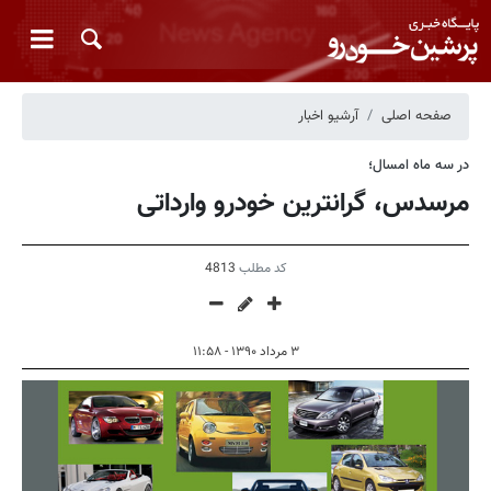
صفحه اصلی
آرشیو اخبار
در سه ماه امسال؛
مرسدس، گرانترین خودرو وارداتی
کد مطلب
4813
۳ مرداد ۱۳۹۰ - ۱۱:۵۸