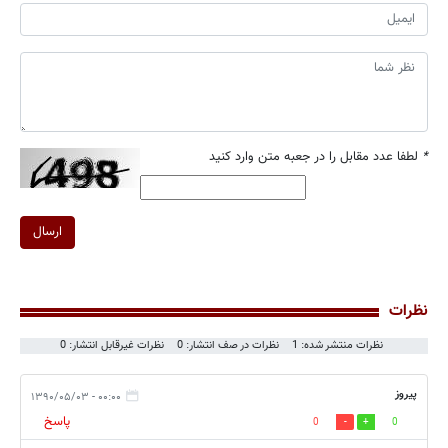
*
لطفا عدد مقابل را در جعبه متن وارد کنید
ارسال
نظرات
نظرات منتشر شده: 1
نظرات در صف انتشار: 0
نظرات غیرقابل انتشار: 0
پیروز
۰۰:۰۰ - ۱۳۹۰/۰۵/۰۳
پاسخ
0
0