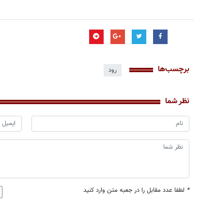
برچسب‌ها
رود
نظر شما
*
لطفا عدد مقابل را در جعبه متن وارد کنید