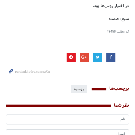
در اختیار روس‌ها بود.
منبع: صمت
کد مطلب
49458
برچسب‌ها
روسیه
نظر شما