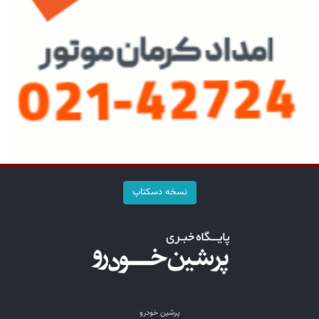
نسخه دسکتاپ
پرشین خودرو