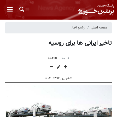
صفحه اصلی
آرشیو اخبار
تاخیر ایرانی ها برای روسیه
کد مطلب
49458
۱۱ شهریور ۱۳۹۴ - ۱۱:۰۴