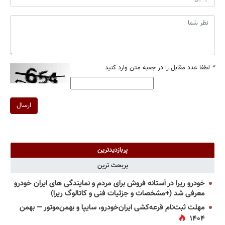
*
لطفا عدد مقابل را در جعبه متن وارد کنید
ارسال
پربازدیدترین
پربحث ترین
خودرو ریرا در آستانه فروش برای مردم و نمایندگی های ایران خودرو
معرفی شد (+مشخصات و جزئیات فنی و کاتالوگ ریرا)
مهلت ثبت‌نام قرعه‌کشی ایران‌خودرو، سایپا و بهمن‌موتور — بهمن
۱۴۰۴