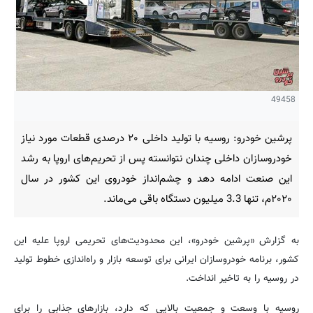
49458
پرشین خودرو: روسیه با تولید داخلی ۲۰ درصدی قطعات مورد نیاز
خودروسازان داخلی چندان نتوانسته پس از تحریم‌های اروپا به رشد
این صنعت ادامه دهد و چشم‌انداز خودروی این کشور در سال
۲۰۲۰م، تنها 3.3 میلیون دستگاه باقی می‌ماند.
به گزارش «پرشین خودرو»، این محدودیت‌های تحریمی اروپا علیه این
کشور، برنامه خودروسازان ایرانی برای توسعه بازار و راه‌اندازی خطوط تولید
در روسیه را به تاخیر انداخت.
روسیه با وسعت و جمعیت بالایی که دارد، بازارهای جذابی را برای