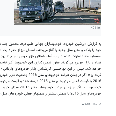
49610
به گزارش «پرشین خودرو»، خودروسازان جهانی طبق عرف معمول چند ما
همسایه مانند امارات شده‌اند و به گفته فعالان بازار خودرو، در چند روز 
فعالان بازار خودرو می‌گویند هنوز شماره‌گذاری این خودروها آغاز نشده و
کرده بود: اگر در زمان عرضه خود
کرده بود: اما اگر در زمان
خودروهای مدل 2016 با قیمتی بیشتر از قیمتهای فعلی خودروهای مدل 2015 عرضه خواهند شد. منبع: ایسنا
کد مطلب
49610