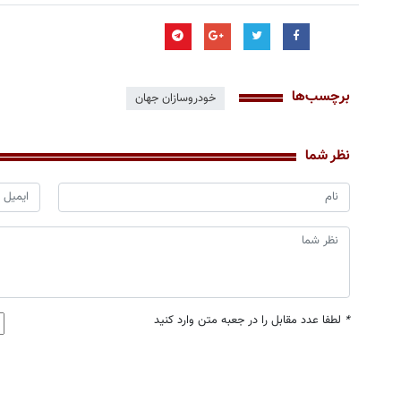
برچسب‌ها
خودروسازان جهان
نظر شما
*
لطفا عدد مقابل را در جعبه متن وارد کنید