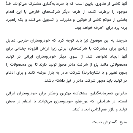
آنها ناشی از فناوری پایین است که با سرمایه‌گذاری مشترک می‌توانند خلأ
موجود را برطرف کنند، از طرف دیگر شرکت‌های خارجی با این اقدام
بخشی از موانع ناشی از قوانین و مقررات را تسهیل می‌کنند و یک راهبرد
برد- برد برای ۲طرف خواهد بود.
هرچند به این موضوع نیز باید توجه کرد که خودروسازان خارجی تمایل
زیادی برای مشارکت با شرکت‌های ایرانی زیرا ارزش افزوده چندانی برای
آنها ایجاد نخواهد شد. از سوی دیگر خودروسازان ایرانی در تولید
محصولاتی مانند پژو از شرکت مادر مجوز تولید دارند تا این محصولات را
بدون تغییر و با نشان(برند) شرکت مادر به بازار عرضه کنند و برای ادغام
در تولید باید مجوز شرکت مادر را نیز داشته باشند.
بنابراین «سرمایه‌گذاری مشترک» بهترین راهکار برای خودروسازان ایرانی
است، در شرایطی که غول‌های خودروسازی می‌توانند با ادغام در بخش
تولید و بازار هم‌افزایی ایجاد کنند.
منبع: گسترش صمت