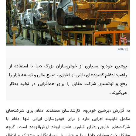
49613
پرشین خودرو: بسیاری از خودروسازان بزرگ دنیا با استفاده از
راهبرد ادغام کمبودهای ناشی از فناوری، منابع مالی و توسعه بازار را
رفع و توانمندی شرکت مقابل را برای هم‌افزایی در تولید به‌کار
می‌گیرند.
به گزارش «پرشین خودرو»، کارشناسان معتقدند ادغام برای شرکت‌های
مکمل قابلیت اجرایی دارد و برای خودروسازان ایرانی تنها ادغام با
شرکت‌های خارجی دارای فناوری عامل ایجاد ارزش‌افزوده است، گرچه
مشکل خودروسازان داخلی را می‌توان با سرمایه‌گذاری مشترک و انتقال