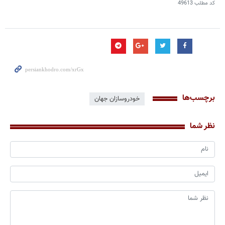
کد مطلب
49613
برچسب‌ها
خودروسازان جهان
نظر شما