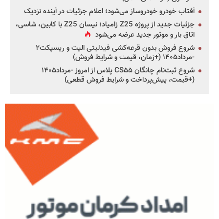
آفتاب خودرو خودروساز می‌شود؛ اعلام جزئیات در آینده نزدیک
جزئیات جدید از پروژه Z25 زامیاد؛ نیسان Z25 با کابین، شاسی،
اتاق بار و موتور جدید عرضه می‌شود
شروع فروش بدون قرعه‌کشی فیدلیتی الیت و ریسپکت۲
-مرداد۱۴۰۵ (+زمان، قیمت و شرایط فروش)
شروع ثبت‌نام چانگان CS۵۵ پلاس از امروز -مرداد۱۴۰۵
(+قیمت، پیش‌پرداخت و شرایط فروش قطعی)