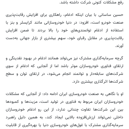
رفع مشکلات کنونی شرکت داشته باشد.
حسین ساسانی با بیان اینکه ادغام، راهکاری برای افزایش رقابت‌پذیری
صنعت خودرو است، افزود: در دنیا خودروسازانی مانند کرایسلر و بنز با
استفاده از ادغام توانمندی‌های خود را بالا بردند تا ضمن افزایش
رقابت‌پذیری در مقابل رقبای خود، سهم بیشتری از بازار جهانی به‌دست
آورند.
گرچه سرمایه‌گذاری مشترک نیز می‌تواند همانند ادغام در بهبود نقدینگی و
ارتقای فناوری خودروسازان موثر باشد اما از آنجایی که ادغام از سوی
شرکت‌های سابقه‌دار و توانمند انجام می‌شود، در ارتقای توان و سطح
شرکت‌ها اثرگذاری بیشتری دارد.
او با نگاهی به صنعت خودروسازی ایران ادامه داد: از آنجایی که مشکلات
خودروسازان ایران مربوط به فناوری در تولید است، مزیت‌ها و کمبودها
بین این شرکت‌ها تفاوت چندانی ندارد، از این رو ادغام خودروسازان
داخلی نمی‌تواند ارزش‌افزوده بالایی ایجاد کند، به همین دلیل راهبرد
سرمایه‌گذاری مشترک با غول‌های خودروسازی دنیا یا بهره‌گیری از قابلیت