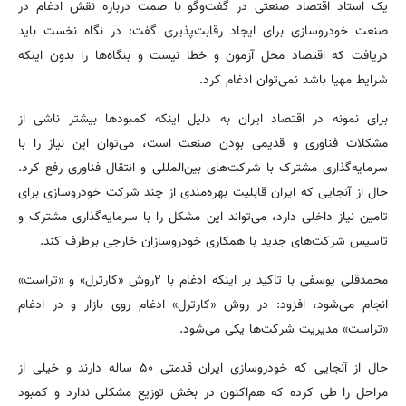
یک استاد اقتصاد صنعتی در گفت‌وگو با صمت درباره نقش ادغام در
صنعت خودروسازی برای ایجاد رقابت‌پذیری گفت: در نگاه نخست باید
دریافت که اقتصاد محل آزمون و خطا نیست و بنگاه‌ها را بدون اینکه
شرایط مهیا باشد نمی‌توان ادغام کرد.
برای نمونه در اقتصاد ایران به دلیل اینکه کمبودها بیشتر ناشی از
مشکلات فناوری و قدیمی بودن صنعت است، می‌توان این نیاز را با
سرمایه‌گذاری مشترک با شرکت‌های بین‌المللی و انتقال فناوری رفع کرد.
حال از آنجایی که ایران قابلیت بهره‌مندی از چند شرکت خودروسازی برای
تامین نیاز داخلی دارد، می‌تواند این مشکل را با سرمایه‌گذاری مشترک و
تاسیس شرکت‌های جدید با همکاری خودروسازان خارجی برطرف کند.
محمدقلی یوسفی با تاکید بر اینکه ادغام با ۲روش «کارترل» و «تراست»
انجام می‌شود، افزود: در روش «کارترل» ادغام روی بازار و در ادغام
«تراست» مدیریت شرکت‌ها یکی می‌شود.
حال از آنجایی که خودروسازی ایران قدمتی ۵۰ ساله دارند و خیلی از
مراحل را طی کرده که هم‌اکنون در بخش توزیع مشکلی ندارد و کمبود