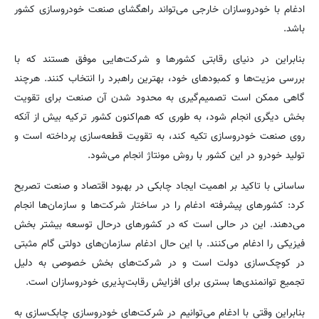
ادغام با خودروسازان خارجی می‌تواند راهگشای صنعت خودروسازی کشور
باشد.
بنابراین در دنیای رقابتی کشورها و شرکت‌هایی موفق هستند که با
بررسی مزیت‌ها و کمبودهای خود، بهترین راهبرد را انتخاب کنند. هرچند
گاهی ممکن است تصمیم‌گیری به محدود شدن آن صنعت برای تقویت
بخش دیگری انجام شود، به طوری که هم‌اکنون کشور ترکیه بیش از آنکه
روی صنعت خودروسازی تکیه کند، به تقویت قطعه‌سازی پرداخته است و
تولید خودرو در این کشور با روش مونتاژ انجام می‌شود.
ساسانی با تاکید بر اهمیت ایجاد چابکی در بهبود اقتصاد و صنعت تصریح
کرد: کشورهای پیشرفته ادغام را در ساختار شرکت‌ها و سازمان‌ها انجام
می‌دهند. این در حالی است که در کشورهای درحال توسعه بیشتر بخش
فیزیکی را ادغام می‌کنند. با این حال ادغام سازمان‌های دولتی گام مثبتی
در کوچک‌سازی دولت است و در شرکت‌های بخش خصوصی به دلیل
تجمیع توانمندی‌ها بستری برای افزایش رقابت‌پذیری خودروسازان است.
بنابراین وقتی با ادغام می‌توانیم در شرکت‌های خودروسازی چابک‌سازی به