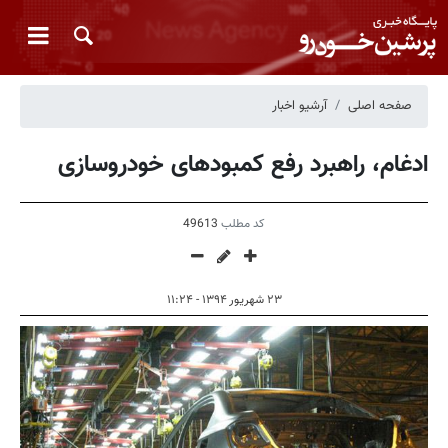
صفحه اصلی
آرشیو اخبار
ادغام، راهبرد رفع کمبودهای خودروسازی
کد مطلب
49613
۲۳ شهریور ۱۳۹۴ - ۱۱:۲۴