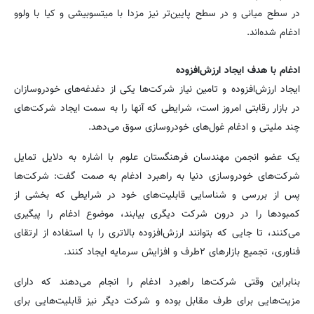
در سطح میانی و در سطح پایین‌تر نیز مزدا با میتسوبیشی و کیا با ولوو
ادغام شده‌اند.
ادغام با هدف ایجاد ارزش‌افزوده
ایجاد ارزش‌افزوده و تامین نیاز شرکت‌ها یکی از دغدغه‌های خودروسازان
در بازار رقابتی امروز است، شرایطی که آنها را به سمت ایجاد شرکت‌های
چند ملیتی و ادغام غول‌های خودروسازی سوق می‌دهد.
یک عضو انجمن مهندسان فرهنگستان علوم با اشاره به دلایل تمایل
شرکت‌های خودروسازی دنیا به راهبرد ادغام به صمت گفت: شرکت‌ها
پس از بررسی و شناسایی قابلیت‌های خود در شرایطی که بخشی از
کمبودها را در درون شرکت دیگری بیابند، موضوع ادغام را پیگیری
می‌کنند، تا جایی که بتوانند ارزش‌افزوده بالاتری را با استفاده از ارتقای
فناوری، تجمیع بازارهای ۲طرف و افزایش سرمایه ایجاد کنند.
بنابراین وقتی شرکت‌ها راهبرد ادغام را انجام می‌دهند که دارای
مزیت‌هایی برای طرف مقابل بوده و شرکت دیگر نیز قابلیت‌هایی برای