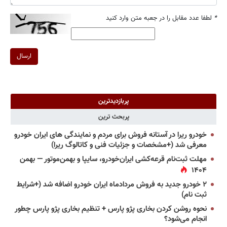
*
لطفا عدد مقابل را در جعبه متن وارد کنید
ارسال
پربازدیدترین
پربحث ترین
خودرو ریرا در آستانه فروش برای مردم و نمایندگی های ایران خودرو
معرفی شد (+مشخصات و جزئیات فنی و کاتالوگ ریرا)
مهلت ثبت‌نام قرعه‌کشی ایران‌خودرو، سایپا و بهمن‌موتور — بهمن
۱۴۰۴
۲ خودرو جدید به فروش مردادماه ایران خودرو اضافه شد (+شرایط
ثبت نام)
نحوه روشن کردن بخاری پژو پارس + تنظیم بخاری پژو پارس چطور
انجام می‌شود؟