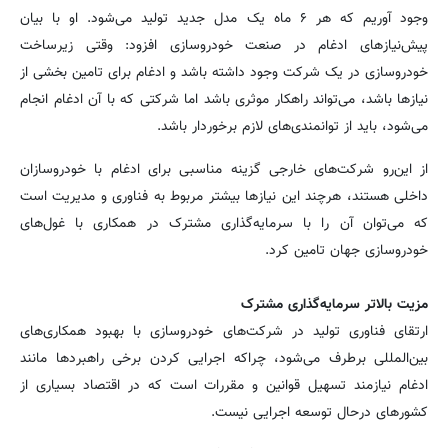
وجود آوریم که هر ۶ ماه یک مدل جدید تولید می‌شود. او با بیان
پیش‌نیازهای ادغام در صنعت خودروسازی افزود: وقتی زیرساخت
خودروسازی در یک شرکت وجود داشته باشد و ادغام برای تامین بخشی از
نیازها باشد، می‌تواند راهکار موثری باشد اما شرکتی که با آن ادغام انجام
می‌شود، باید از توانمندی‌های لازم برخوردار باشد.
از این‌رو شرکت‌های خارجی گزینه مناسبی برای ادغام با خودروسازان
داخلی هستند، هرچند این نیازها بیشتر مربوط به فناوری و مدیریت است
که می‌توان آن را با سرمایه‌گذاری مشترک در همکاری با غول‌های
خودروسازی جهان تامین کرد.
مزیت بالاتر سرمایه‌گذاری مشترک
ارتقای فناوری تولید در شرکت‌های خودروسازی با بهبود همکاری‌های
بین‌المللی برطرف می‌شود، چراکه اجرایی کردن برخی راهبردها مانند
ادغام نیازمند تسهیل قوانین و مقررات است که در اقتصاد بسیاری از
کشورهای درحال توسعه اجرایی نیست.