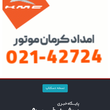
نسخه دسکتاپ