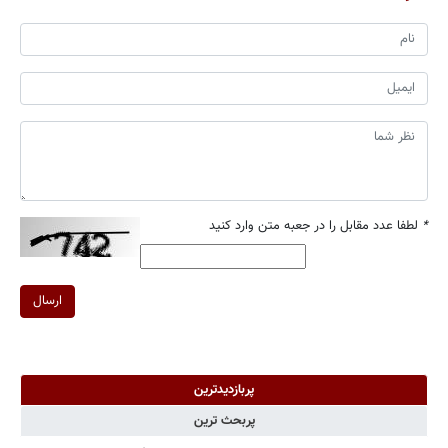
*
لطفا عدد مقابل را در جعبه متن وارد کنید
ارسال
پربازدیدترین
پربحث ترین