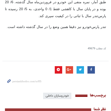
طبق آمار، نمره منفی این خودرو در فروردین‌ماه سال گذشته، 6/ 20
بوده و در پایان سال با کاهشی فقط 1/ 0 واحدی، به 5/ 20 رسیده تا
پارس‌تندر سال با ثباتی را در کیفیت سپری کند.
تندر ‌پارس‌خودرو نیز دقیقا همین وضع را در سال گذشته داشته است.
کد مطلب
49679
برچسب‌ها
خودروسازان داخلی
نظر شما