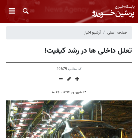
صفحه اصلی
آرشیو اخبار
تعلل داخلی ها در رشد کیفیت!
کد مطلب
49679
۲۸ شهریور ۱۳۹۴ - ۱۰:۴۶