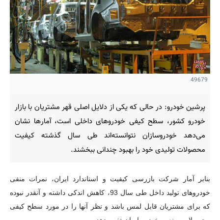
49679
پرشین خودرو: در حالی که یکی از دلایل اصلی قهر مشتریان با بازار
خودرو کشور، سطح کیفی خودروهای داخلی است، آمارها نشان
می‌دهد خودروسازان نتوانسته‌اند طی سال گذشته کیفیت
محصولات تولیدی خود را بهبود چندانی ببخشند.
بنابر آمار شرکت بازرسی کیفیت و استاندارد ایران، نمرات منفی
خودروهای تولید داخل طی سال 93، کاهش اندکی داشته و آنقدر نبوده
که برای مشتریان قابل لمس باشد و نظر آنها را در مورد سطح کیفی