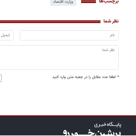
برچسب‌ها
وزارت اقتصاد
نظر شما
*
لطفا عدد مقابل را در جعبه متن وارد کنید