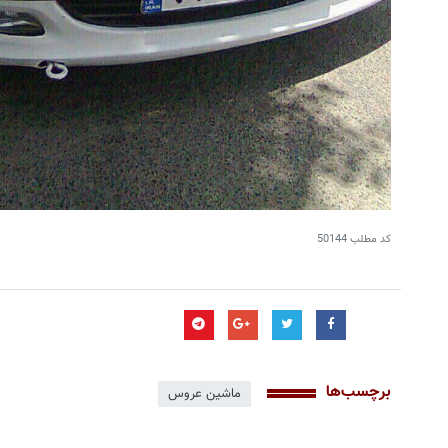
کد مطلب
50144
برچسب‌ها
ماشین عروس