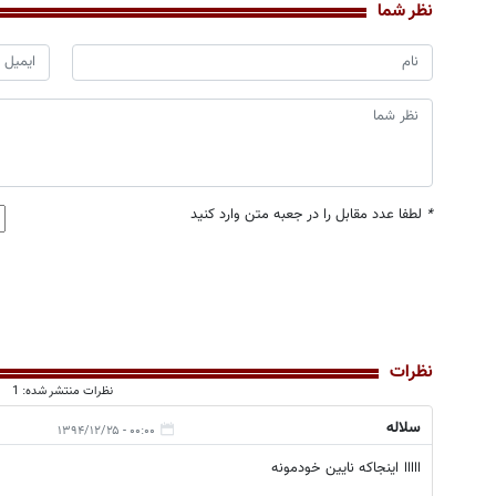
نظر شما
*
لطفا عدد مقابل را در جعبه متن وارد کنید
نظرات
نظرات منتشر شده: 1
سلاله
۰۰:۰۰ - ۱۳۹۴/۱۲/۲۵
ااااا اینجاکه نایین خودمونه