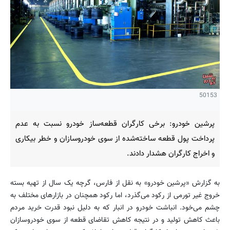
50153
پرشین خودرو: برخی کارگران قطعه‌ساز خودرو نسبت به عدم
پرداخت پول قطعه ساخته‌شده از سوی خودروسازان و خطر بیکاری
و اخراج کارگران هشدار دادند.
به گزارش «پرشین خودرو» به نقل از فارس، گرچه یک سال از تهیه بسته
خروج غیر تورمی از رکود می‌گذرد، اما رکود همچنان در بازارهای مختلف به
چشم می‌خود. انباشت خودرو در انبار که به دلیل نبود قدرت خرید مردم
باعث کاهش تولید و در نتیجه کاهش تقاضای قطعه از سوی خودروسازان