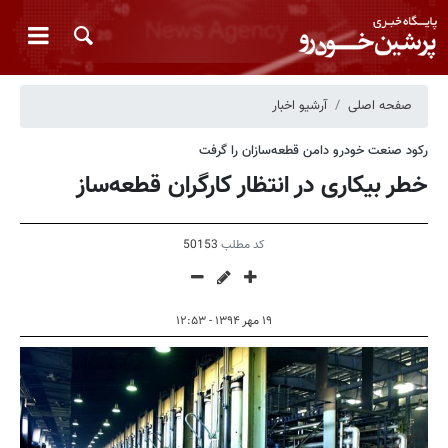
صفحه اصلی
آرشیو اخبار
رکود صنعت خودرو دامن قطعه‌سازان را گرفت
خطر بیکاری در انتظار کارگران قطعه‌ساز
کد مطلب
50153
۱۹ مهر ۱۳۹۴ - ۱۲:۵۳