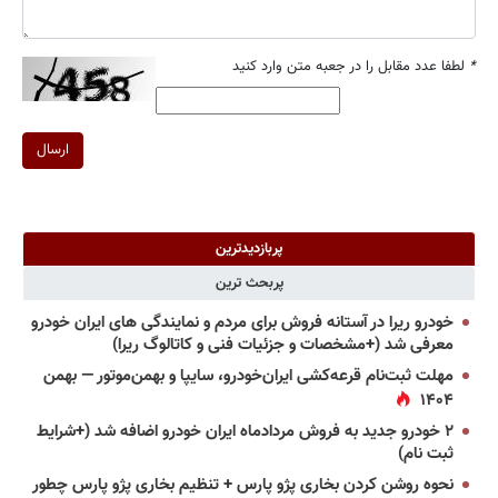
*
لطفا عدد مقابل را در جعبه متن وارد کنید
ارسال
پربازدیدترین
پربحث ترین
خودرو ریرا در آستانه فروش برای مردم و نمایندگی های ایران خودرو
معرفی شد (+مشخصات و جزئیات فنی و کاتالوگ ریرا)
مهلت ثبت‌نام قرعه‌کشی ایران‌خودرو، سایپا و بهمن‌موتور — بهمن
۱۴۰۴
۲ خودرو جدید به فروش مردادماه ایران خودرو اضافه شد (+شرایط
ثبت نام)
نحوه روشن کردن بخاری پژو پارس + تنظیم بخاری پژو پارس چطور