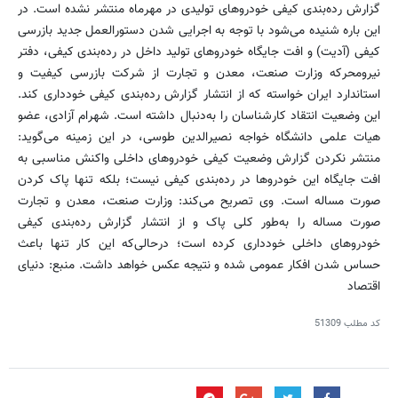
گزارش رده‌بندی کیفی خودروهای تولیدی در مهرماه منتشر نشده است. در
این باره شنیده می‌شود با توجه به اجرایی شدن دستورالعمل جدید بازرسی
کیفی (آدیت) و افت جایگاه خودروهای تولید داخل در رده‌بندی کیفی، دفتر
نیرومحرکه وزارت صنعت، معدن و تجارت از شرکت بازرسی کیفیت و
استاندارد ایران خواسته که از انتشار گزارش رده‌بندی کیفی خودداری کند.
این وضعیت انتقاد کارشناسان را به‌دنبال داشته است. شهرام آزادی، عضو
هیات علمی دانشگاه خواجه نصیرالدین طوسی، در این زمینه می‌گوید:
منتشر نکردن گزارش وضعیت کیفی خودروهای داخلی واکنش مناسبی به
افت جایگاه این خودروها در رده‌بندی کیفی نیست؛ بلکه تنها پاک کردن
صورت مساله است. وی تصریح می‌کند: وزارت صنعت، معدن و تجارت
صورت مساله را به‌طور کلی پاک و از انتشار گزارش رده‌بندی کیفی
خودروهای داخلی خودداری کرده است؛ درحالی‌که این کار تنها باعث
حساس شدن افکار عمومی شده و نتیجه عکس خواهد داشت. منبع: دنیای
اقتصاد
کد مطلب
51309