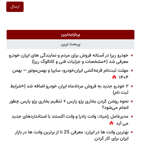
ارسال
پربازدیدترین
پربحث ترین
خودرو ریرا در آستانه فروش برای مردم و نمایندگی های ایران خودرو
معرفی شد (+مشخصات و جزئیات فنی و کاتالوگ ریرا)
مهلت ثبت‌نام قرعه‌کشی ایران‌خودرو، سایپا و بهمن‌موتور — بهمن
۱۴۰۴
۲ خودرو جدید به فروش مردادماه ایران خودرو اضافه شد (+شرایط
ثبت نام)
نحوه روشن کردن بخاری پژو پارس + تنظیم بخاری پژو پارس چطور
انجام می‌شود؟
مدیرعامل زامیاد: وانت پادرا و وانت اکستند با استانداردهای جدید
می آید
بهترین وانت ها در ایران: معرفی 25 تا از برترین وانت ها در بازار
ایران برای کار کردن