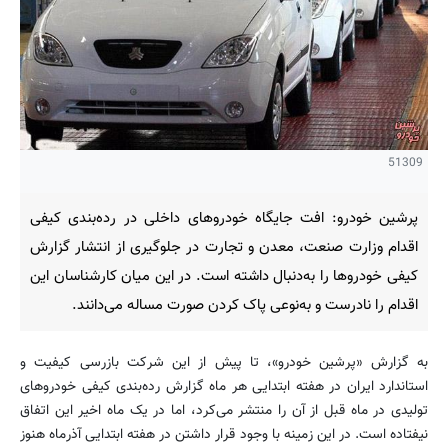
51309
پرشین خودرو: افت جایگاه خودروهای داخلی در رده‌بندی کیفی
اقدام وزارت صنعت، معدن و تجارت در جلوگیری از انتشار گزارش
کیفی خودروها را به‌دنبال داشته است. در این میان کارشناسان این
اقدام را نادرست و به‌نوعی پاک کردن صورت مساله می‌دانند.
به گزارش «پرشین خودرو»، تا پیش از این شرکت بازرسی کیفیت و
استاندارد ایران در هفته ابتدایی هر ماه گزارش رده‌بندی کیفی خودروهای
تولیدی در ماه قبل از آن را منتشر می‌کرد، اما در یک ماه اخیر این اتفاق
نیفتاده است. در این زمینه با وجود قرار داشتن در هفته ابتدایی آذرماه هنوز