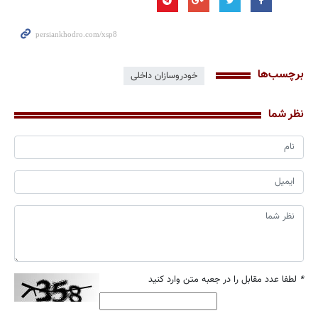
برچسب‌ها
خودروسازان داخلی
نظر شما
*
لطفا عدد مقابل را در جعبه متن وارد کنید