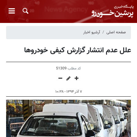
صفحه اصلی
آرشیو اخبار
علل عدم انتشار گزارش کیفی خودروها
کد مطلب
51309
۷ آذر ۱۳۹۴ - ۱۰:۳۸