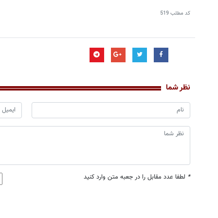
کد مطلب
519
نظر شما
*
لطفا عدد مقابل را در جعبه متن وارد کنید