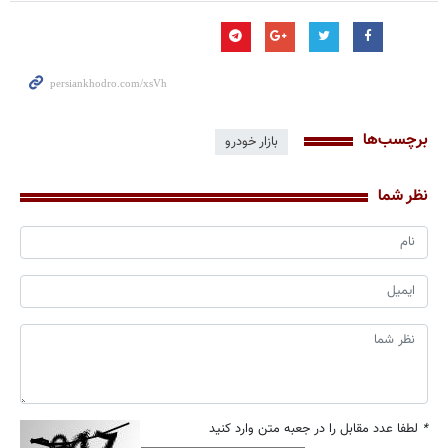
برچسب‌ها
بازار خودرو
نظر شما
*
لطفا عدد مقابل را در جعبه متن وارد کنید