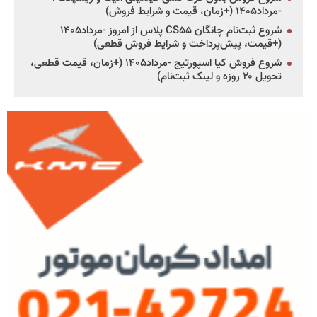
-مرداد۱۴۰۵ (+زمان، قیمت و شرایط فروش)
شروع ثبت‌نام چانگان CS۵۵ پلاس از امروز -مرداد۱۴۰۵
(+قیمت، پیش‌پرداخت و شرایط فروش قطعی)
شروع فروش کیا اسپورتیج -مرداد۱۴۰۵ (+زمان، قیمت قطعی،
تحویل ۲۰ روزه و لینک ثبت‌نام)