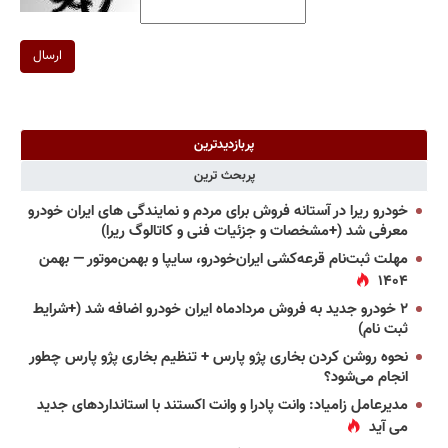
ارسال
پربازدیدترین
پربحث ترین
خودرو ریرا در آستانه فروش برای مردم و نمایندگی های ایران خودرو
معرفی شد (+مشخصات و جزئیات فنی و کاتالوگ ریرا)
مهلت ثبت‌نام قرعه‌کشی ایران‌خودرو، سایپا و بهمن‌موتور — بهمن
۱۴۰۴
۲ خودرو جدید به فروش مردادماه ایران خودرو اضافه شد (+شرایط
ثبت نام)
نحوه روشن کردن بخاری پژو پارس + تنظیم بخاری پژو پارس چطور
انجام می‌شود؟
مدیرعامل زامیاد: وانت پادرا و وانت اکستند با استانداردهای جدید
می آید