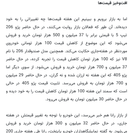
افت‌و‌خیز قیمت‌ها
اما به بازار برویم و ببینیم این هفته قیمت‌ها چه تغییراتی را به خود
دیده‌اند. آن طور که فعالان بازار روایت می‌کنند، در حال حاضر پژو 206
تیپ 5 با قیمتی برابر با 37 میلیون و 500 هزار تومان خرید و فروش
می‌شود که این موضوع از کاهش قیمت 100 هزار تومانی خودروی
موردنظر در هفته‌جاری حکایت می‌کند. همچنین مدل صندوقدار 206 با نام
V8 نیز که 100 هزار تومان کاهش قیمت را تجربه کرده، در حال حاضر
37 میلیون و 700 هزار تومان خرید و فروش می‌شود. از سوی دیگر اما
پژو 405 که این هفته نه ارزان شده و نه گران، در حال حاضر 29 میلیون
و 700 هزار تومان به فروش می‌رسد. تثبیت قیمت پژو 405 در حالی
است که سمند این هفته 100 هزار تومان کاهش قیمت را به خود دیده و
در حال حاضر 30 میلیون تومان به فروش می‌رود.
از بازار رانا هم خبر می‌رسد، این خودرو با توجه به تغییر قیمتش در هفته
جاری، در حال حاضر 32 میلیون و 300 هزار تومان خرید و فروش
می‌شود. به گفته نمایشگاهداران خودرو پایتخت، رانا طی هفته جاری 200