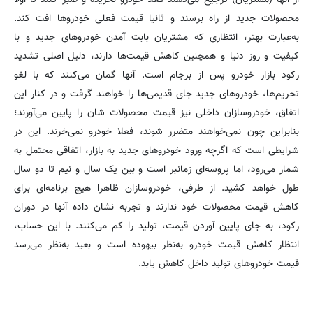
محصولات جدید از راه برسند و ثانیا قیمت فعلی خودروها افت کند.
به‌عبارت بهتر، انتظاری که مشتریان بابت آمدن خودروهای جدید و با
کیفیت و روز دنیا و همچنین کاهش قیمت‌ها دارند، دلیل اصلی تشدید
رکود بازار خودرو پس از برجام است. آنها گمان می‌کنند که با لغو
تحریم‌ها، خودروهای جدید جای قدیمی‌ها را خواهند گرفت و در کنار این
اتفاق، خودروسازان داخلی نیز قیمت محصولات شان را پایین می‌آورند؛
بنابراین چون نمی‌خواهند متضرر شوند، فعلا خودرو نمی‌خرند. این در
شرایطی است که اگرچه ورود خودروهای جدید به بازار، اتفاقی محتمل به
شمار می‌رود، اما پروسه‌ای زمانبر است و بین یک سال و نیم تا دو سال
طول خواهد کشید. از طرفی، خودروسازان ظاهرا هیچ برنامه‌ای برای
کاهش قیمت محصولات خود ندارند و تجربه نشان داده آنها در دوران
رکود، به جای پایین آوردن قیمت، تولید را کم می‌کنند. با این حساب،
انتظار کاهش قیمت خودرو به‌نظر بیهوده است و بعید به‌نظر می‌رسد
قیمت خودروهای تولید داخل کاهش یابد.