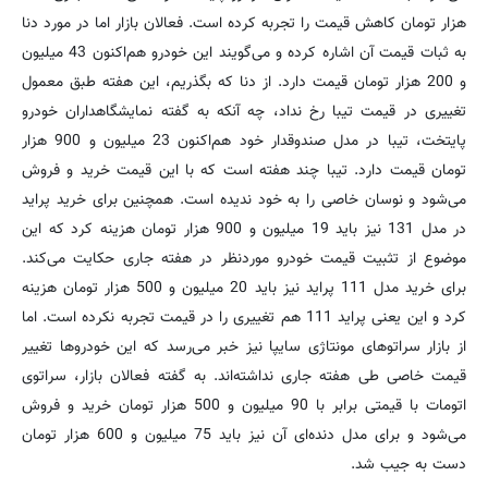
هزار تومان کاهش قیمت را تجربه کرده است. فعالان بازار اما در مورد دنا
به ثبات قیمت آن اشاره کرده و می‌گویند این خودرو هم‌اکنون 43 میلیون
و 200 هزار تومان قیمت دارد. از دنا که بگذریم، این هفته طبق معمول
تغییری در قیمت تیبا رخ نداد، چه آنکه به گفته نمایشگاهداران خودرو
پایتخت، تیبا در مدل صندوقدار خود هم‌اکنون 23 میلیون و 900 هزار
تومان قیمت دارد. تیبا چند هفته است که با این قیمت خرید و فروش
می‌شود و نوسان خاصی را به خود ندیده است. همچنین برای خرید پراید
در مدل 131 نیز باید 19 میلیون و 900 هزار تومان هزینه کرد که این
موضوع از تثبیت قیمت خودرو موردنظر در هفته جاری حکایت می‌کند.
برای خرید مدل 111 پراید نیز باید 20 میلیون و 500 هزار تومان هزینه
کرد و این یعنی پراید 111 هم تغییری را در قیمت تجربه نکرده است. اما
از بازار سراتوهای مونتاژی سایپا نیز خبر می‌رسد که این خودروها تغییر
قیمت خاصی طی هفته جاری نداشته‌اند. به گفته فعالان بازار، سراتوی
اتومات با قیمتی برابر با 90 میلیون و 500 هزار تومان خرید و فروش
می‌شود و برای مدل دنده‌ای آن نیز باید 75 میلیون و 600 هزار تومان
دست به جیب شد.