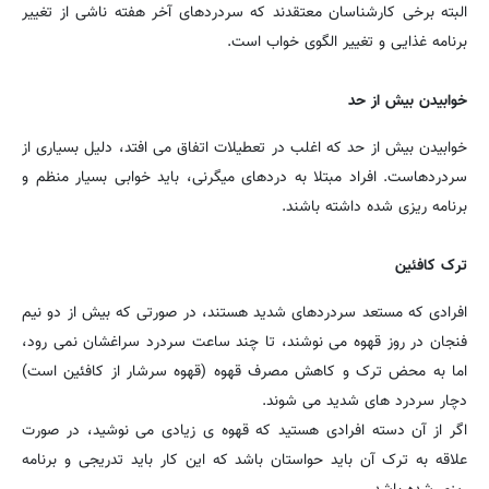
البته برخی کارشناسان معتقدند که سردردهای آخر هفته ناشی از تغییر
برنامه غذایی و تغییر الگوی خواب است.
خوابیدن بیش از حد
خوابیدن بیش از حد که اغلب در تعطیلات اتفاق می افتد، دلیل بسیاری از
سردردهاست. افراد مبتلا به دردهای میگرنی، باید خوابی بسیار منظم و
برنامه ریزی شده داشته باشند.
ترک کافئین
افرادی که مستعد سردردهای شدید هستند، در صورتی که بیش از دو نیم
فنجان در روز قهوه می نوشند، تا چند ساعت سردرد سراغشان نمی رود،
اما به محض ترک و کاهش مصرف قهوه (قهوه سرشار از کافئین است)
دچار سردرد های شدید می شوند.
اگر از آن دسته افرادی هستید که قهوه ی زیادی می نوشید، در صورت
علاقه به ترک آن باید حواستان باشد که این کار باید تدریجی و برنامه