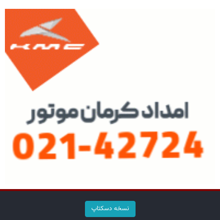
نسخه دسکتاپ