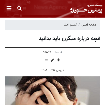
صفحه اصلی
آرشیو اخبار
آنچه درباره میگرن باید بدانید
کد مطلب
52602
۱ بهمن ۱۳۹۴ - ۱۲:۰۶