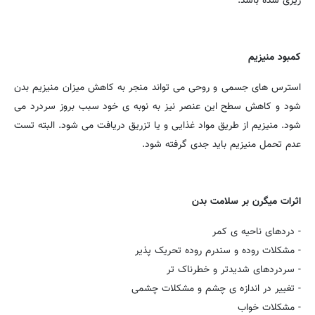
ریزی شده باشد.
کمبود منیزیم
استرس های جسمی و روحی می تواند منجر به کاهش میزان منیزیم بدن
شود و کاهش سطح این عنصر نیز به نوبه ی خود سبب بروز سردرد می
شود. منیزیم از طریق مواد غذایی و یا تزریق دریافت می شود. البته تست
عدم تحمل منیزیم باید جدی گرفته شود.
اثرات میگرن بر سلامت بدن
- دردهای ناحیه ی کمر
- مشکلات روده و سندرم روده تحریک پذیر
- سردردهای شدیدتر و خطرناک تر
- تغییر در اندازه ی چشم و مشکلات چشمی
- مشکلات خواب