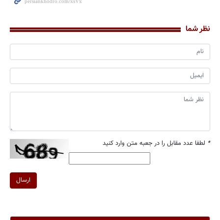
نظر شما
*
لطفا عدد مقابل را در جعبه متن وارد کنید
ارسال