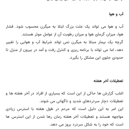
آب و هوا
آب و هوا می تواند یک علت بزرگ ابتلا به میگرن محسوب شود. فشار
هوا، میزان گرمای هوا و میزان رطوبت آن از عوامل موثر هستند.
گرچه یک بیمار مبتلا به میگرن نمی تواند شرایط آب و هوایی را تغییر
دهد، اما می تواند با برنامه ریزی و کنترل رفت و آمد در بیرون از منزل تا
حدودی جلوی این مشکل را بگیرد.
تعطیلات آخر هفته
اغلب گزارش ها حاکی از این است که بسیاری از افراد در آخر هفته ها و
تعطیلات دچار سردردهای شدید و ناگهانی می شوند.
این امر به این دلیل است که مردم در طول هفته با استرس زیادی
مواجهه هستند و تعطیلات آخر هفته زمان رها شدن از این استرس ها
است که خود را به شکل سردرد بروز می دهد.