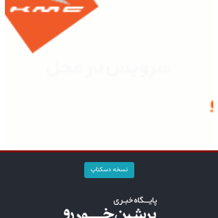
نسخه دسکتاپ