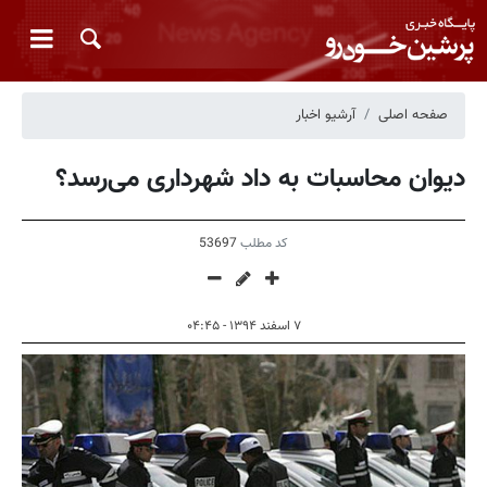
صفحه اصلی
آرشیو اخبار
دیوان محاسبات به داد شهرداری می‌رسد؟
کد مطلب
53697
۷ اسفند ۱۳۹۴ - ۰۴:۴۵