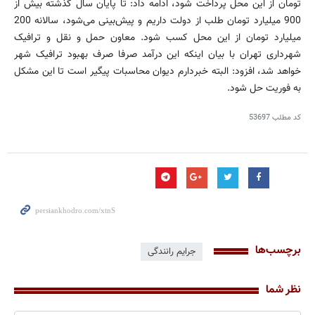
تومان از این محل پرداخت شود، ادامه داد: تا پایان سال گذشته بیش از
900 میلیارد تومان طلب از دولت داریم و پیش‌بینی می‌شود، سالانه 200
میلیارد تومان از این محل کسب شود. معاون حمل و نقل و ترافیک
شهرداری تهران با بیان اینکه این درآمد صرفا صرف بهبود ترافیک شهر
خواهد شد، افزود: البته خبردارم دیوان محاسبات پیگیر است تا این مشکل
به فوریت حل شود.
کد مطلب
53697
برچسب‌ها
جرایم رانندگی
نظر شما