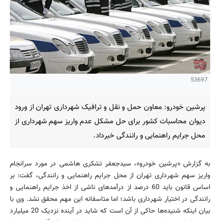
53697
پرشین خودرو: معاون حمل و نقل و ترافیک شهرداری تهران از ورود
دیوان محاسبات کشور برای حل مشکل عدم واریز سهم شهرداری از
محل جرایم راهنمایی و رانندگی خبرداد.
به گزارش «پرشین خودرو»، سیدجعفر تشکری هاشمی در مورد سرانجام
واریز سهم شهرداری تهران از محل جرایم راهنمایی و رانندگی، گفت: بر
اساس قانون باید 60 درصد از درآمدهای ناشی از اخذ جرایم راهنمایی و
رانندگی در اختیار شهرداری باشد؛ اما متاسفانه این مهم محقق نشد. وی با
بیان اینکه شنیده‌ها حاکی از آن است که شاید در آینده نزدیک 20 میلیارد