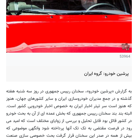
53964
پرشین خودرو: گروه ایران
به گزارش «پرشین خودرو»، سخنان رییس جمهوری در روز سه شنبه هفته
گذشته و در جمع مدیران خودروسازی ایران و سایر کشورهای جهان، هنوز
که هنوز است سر تیتر اخبار ایران به خصوص اخبار خودرویی کشور است.
البته بند بند سخنان رییس جمهوری که بخش عمده ای از آن به بحث خودرو
در کشور قائل بود قابل تحلیل و بررسی از زوایای مختلف است که امید می
رود در فرصت مقتضی به تک تک آنها پرداخته شود وانگهی موضوعی که
بیش از همه در صدر این سخنان قرار گرفت بحث خصوصی سازی صنعت