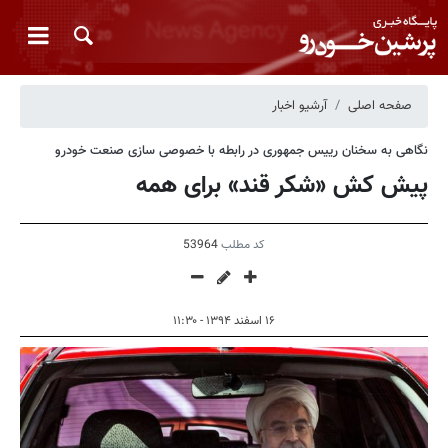
صفحه اصلی
آرشیو اخبار
نگاهی به سخنان رییس جمهوری در رابطه با خصوصی سازی صنعت خودرو
پیش کش «شکر قند» برای همه
کد مطلب
53964
۱۶ اسفند ۱۳۹۴ - ۱۱:۳۰