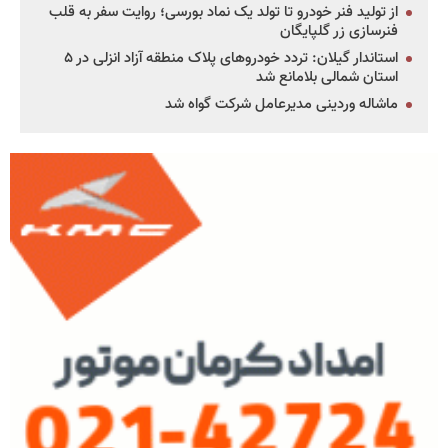
از تولید فنر خودرو تا تولد یک نماد بورسی؛ روایت سفر به قلب
فنرسازی زر گلپایگان
استاندار گیلان: تردد خودروهای پلاک منطقه آزاد انزلی در ۵
استان شمالی بلامانع شد
ماشاله وردینی مدیرعامل شرکت گواه شد