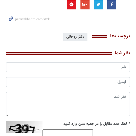
برچسب‌ها
دکتر روحانی
نظر شما
*
لطفا عدد مقابل را در جعبه متن وارد کنید