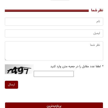
نظر شما
*
لطفا عدد مقابل را در جعبه متن وارد کنید
ارسال
پربازدیدترین