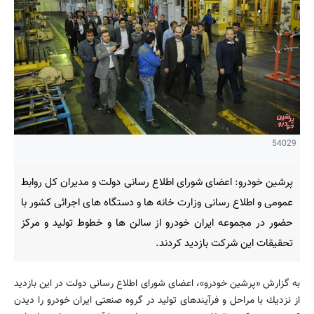
54029
پرشین خودرو: اعضای شورای اطلاع رسانی دولت و مدیران كل روابط
عمومی و اطلاع رسانی وزارت خانه ها و دستگاه های اجرائی كشور با
حضور در مجموعه ایران خودرو از سالن ها و خطوط تولید و مركز
تحقیقات این شركت بازدید كردند.
به گزارش «پرشین خودرو»، اعضای شورای اطلاع رسانی دولت در این بازدید
از نزدیك با مراحل و فرآیندهای تولید در گروه صنعتی ایران خودرو را دیدن