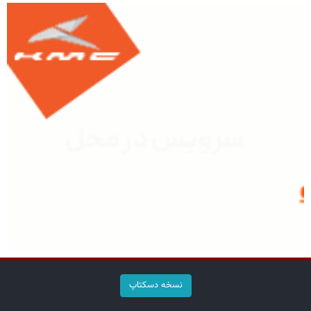
نسخه دسکتاپ