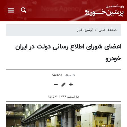
صفحه اصلی
آرشیو اخبار
اعضای شورای اطلاع رسانی دولت در ایران
خودرو
کد مطلب
54029
۱۸ اسفند ۱۳۹۴ - ۱۵:۵۳