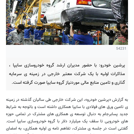
54231
پرشین خودرو: با حضور مدیران ارشد گروه خودروسازی سایپا ،
مذاکرات اولیه با یک شرکت معتبر خارجی در زمینه ی سرمایه
گذاری و تامین منابع مالی موردنیاز گروه سایپا صورت گرفته است.
به گزارش «پرشین خودرو»، این شرکت خارجی طی سالیان گذشته در زمینه
ی تامین ورق های فولادی با سایپا همکاری داشته است و باتوجه به شرایط
جدید پسابرجام به دنبال توسعه ی همکاری های مشترک در تمامی حوزه
های خودرویی تا سقف یک میلیارد دلار با گروه خودروسازی سایپا است.
گفتنی است در جلسه ی مشترک، تفاهم نامه ی اولیه همکاری، به امضای