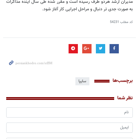
مدیران ارشد هردو طرف رسیده است و مقرر شده طی سال آینده مذاکرات
به صورت جدی تر دنبال و مراحل اجرایی کار آغاز شود.
کد مطلب
54231
برچسب‌ها
سایپا
نظر شما