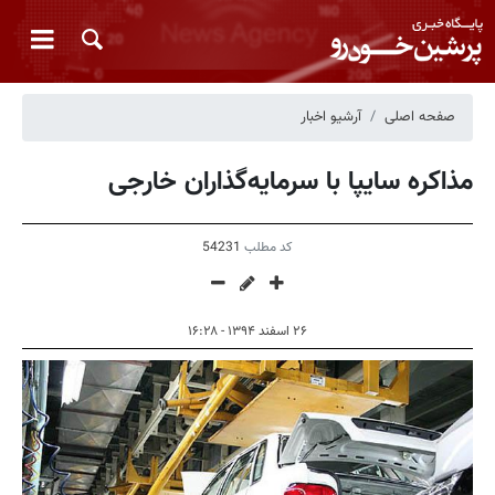
صفحه اصلی
آرشیو اخبار
مذاکره سایپا با سرمایه‌گذاران خارجی
کد مطلب
54231
۲۶ اسفند ۱۳۹۴ - ۱۶:۲۸