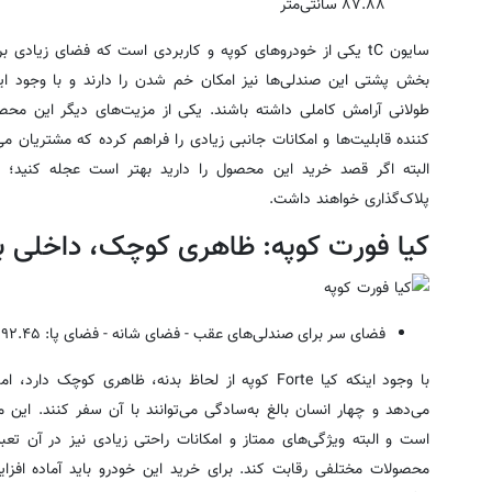
۸۷.۸۸
سانتی‌متر
سایون tC یکی از خودرو‌های کوپه و کاربردی است که فضای زیادی
بخش پشتی این صندلی‌ها نیز امکان خم شدن را دارند و با وجود ای
طولانی آرامش کاملی داشته باشند. یکی از مزیت‌های دیگر این مح
کننده قابلیت‌ها و امکانات جانبی زیادی را فراهم کرده که مشتریان می‌ت
پلاک‌گذاری خواهند داشت.
کیا فورت کوپه: ظاهری کوچک، داخلی 
فضای سر برای صندلی‌های عقب - فضای شانه - فضای پا: ۹۲.۴۵
با وجود اینکه کیا Forte کوپه از لحاظ بدنه، ظاهری کو
می‌دهد و چهار انسان بالغ به‌سادگی می‌توانند با آن سفر کنند. ای