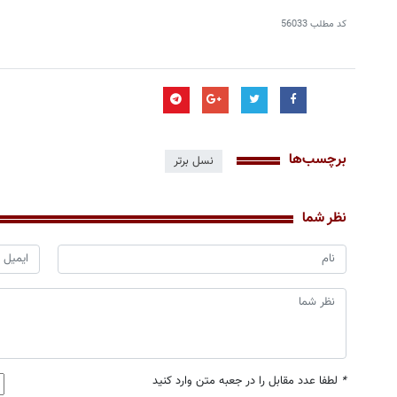
کد مطلب
56033
برچسب‌ها
نسل برتر
نظر شما
*
لطفا عدد مقابل را در جعبه متن وارد کنید