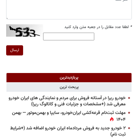
*
لطفا عدد مقابل را در جعبه متن وارد کنید
ارسال
پربازدیدترین
پربحث ترین
خودرو ریرا در آستانه فروش برای مردم و نمایندگی های ایران خودرو
معرفی شد (+مشخصات و جزئیات فنی و کاتالوگ ریرا)
مهلت ثبت‌نام قرعه‌کشی ایران‌خودرو، سایپا و بهمن‌موتور — بهمن
۱۴۰۴
۲ خودرو جدید به فروش مردادماه ایران خودرو اضافه شد (+شرایط
ثبت نام)