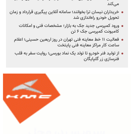
می‌کند
خریداران نیسان ترا بخوانند؛ سامانه آنلاین پیگیری قرارداد و زمان
تحویل خودرو راه‌اندازی شد
ورود کمپرسی جدید جک به بازار؛ مشخصات فنی و امکانات
کامیونت کمپرسی جک ۶ تن
فعالیت ۱۱ خط معاینه فنی تهران در روز اربعین حسینی؛ اعلام
ساعت کار مراکز معاینه فنی پایتخت
از تولید فنر خودرو تا تولد یک نماد بورسی؛ روایت سفر به قلب
فنرسازی زر گلپایگان