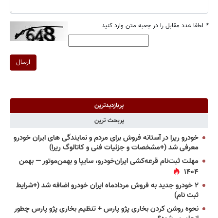
*
لطفا عدد مقابل را در جعبه متن وارد کنید
ارسال
پربازدیدترین
پربحث ترین
خودرو ریرا در آستانه فروش برای مردم و نمایندگی های ایران خودرو
معرفی شد (+مشخصات و جزئیات فنی و کاتالوگ ریرا)
مهلت ثبت‌نام قرعه‌کشی ایران‌خودرو، سایپا و بهمن‌موتور — بهمن
۱۴۰۴
۲ خودرو جدید به فروش مردادماه ایران خودرو اضافه شد (+شرایط
ثبت نام)
نحوه روشن کردن بخاری پژو پارس + تنظیم بخاری پژو پارس چطور