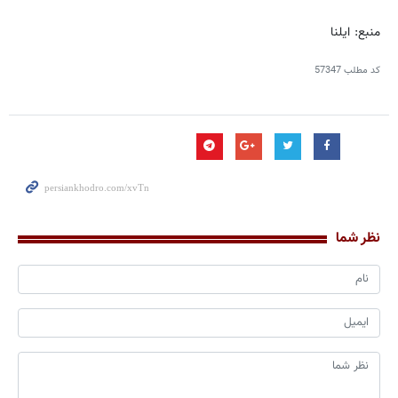
منبع: ایلنا
کد مطلب
57347
نظر شما