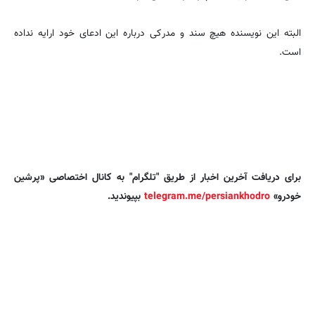
البته این نویسنده هیچ سند و مدرکی درباره این ادعای خود ارایه نداده
است.
برای دریافت آخرین اخبار از طریق "تلگرام" به کانال اختصاصی «پرشین
خودرو»
telegram.me/persiankhodro
بپیوندید.