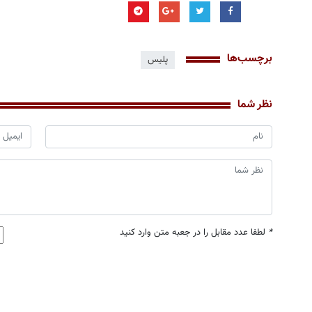
برچسب‌ها
پلیس
نظر شما
*
لطفا عدد مقابل را در جعبه متن وارد کنید