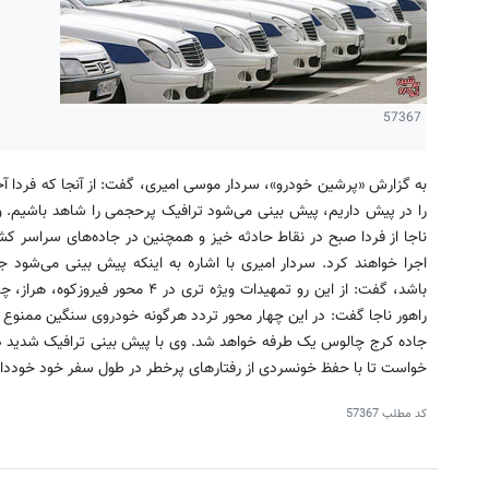
57367
را در پیش داریم، پیش بینی می‌شود ترافیک پرحجمی را شاهد باشیم. وی
ناجا از فردا صبح در نقاط حادثه خیز و همچنین در جاده‌های سراسر کش
اجرا خواهند کرد. سردار امیری با اشاره به اینکه پیش بینی می‌شود 
باشد، گفت: از این رو تمهیدات ویژه‌ ت
جاده کرج چالوس یک طرفه خواهد شد. وی با پیش بینی ترافیک شدید در 
خواست تا با حفظ خونسردی از رفتارهای پرخطر در طول سفر خود خودداری
کد مطلب
57367