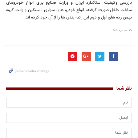
بازرسی وکیفیت استاندارد ایران و وزارت صنایع برای انواع خودروهای
ساخت داخل صورت گرفته، انواع خودرو های سواری ، سنگین و وانت گروه
بهمن رده های اول و دوم این رتبه بندی ها را از آن خود کرده اند.
کد مطلب
590
نظر شما