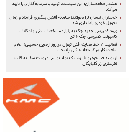
هشدار قطعه‌سازان: این سیاست، تولید و سرمایه‌گذاری را نابود
می‌کند
خریداران نیسان ترا بخوانند؛ سامانه آنلاین پیگیری قرارداد و زمان
تحویل خودرو راه‌اندازی شد
ورود کمپرسی جدید جک به بازار؛ مشخصات فنی و امکانات
کامیونت کمپرسی جک ۶ تن
فعالیت ۱۱ خط معاینه فنی تهران در روز اربعین حسینی؛ اعلام
ساعت کار مراکز معاینه فنی پایتخت
از تولید فنر خودرو تا تولد یک نماد بورسی؛ روایت سفر به قلب
فنرسازی زر گلپایگان