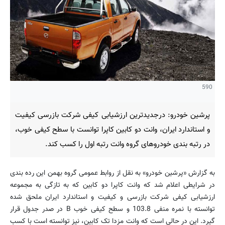
590
پرشین خودرو: درجدیدترین ارزشیابی کیفی شرکت بازرسی کیفیت
و استاندارد ایران، وانت دو کابین کاپرا توانست با سطح کیفی خوب،
در رتبه بندی خودروهای گروه وانت رتبه اول را کسب کند.
به گزارش «پرشین خودرو» به نقل از روابط عمومی گروه بهمن این رده بندی
در شرایطی اعلام شد که وانت کاپرا دو کابین که به تازگی به مجموعه
ارزشیابی کیفی شرکت بازرسی و کیفیت و استاندارد ایران ملحق شده
توانسته با نمره منفی 103.8 و سطح کیفی خوب B در صدر جدول قرار
گیرد. این در حالی است که وانت مزدا تک کابین، نیز توانسته است با کسب