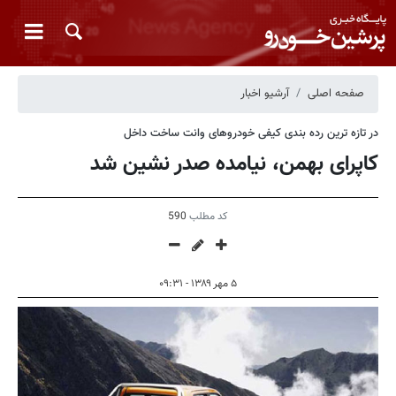
صفحه اصلی
آرشیو اخبار
در تازه ترین رده بندی کیفی خودروهای وانت ساخت داخل
کاپرای بهمن، نیامده صدر نشین شد
کد مطلب
590
۵ مهر ۱۳۸۹ - ۰۹:۳۱