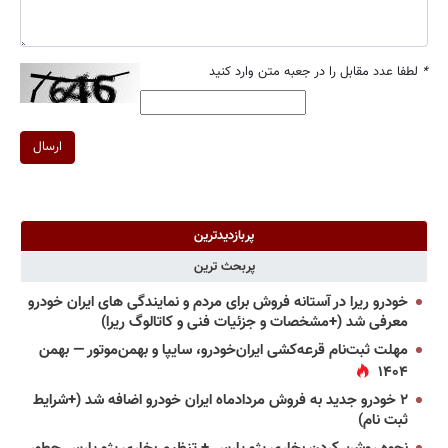
*
لطفا عدد مقابل را در جعبه متن وارد کنید
ارسال
پربازدیدترین
پربحث ترین
خودرو ریرا در آستانه فروش برای مردم و نمایندگی های ایران خودرو
معرفی شد (+مشخصات و جزئیات فنی و کاتالوگ ریرا)
مهلت ثبت‌نام قرعه‌کشی ایران‌خودرو، سایپا و بهمن‌موتور — بهمن
۱۴۰۴
۲ خودرو جدید به فروش مردادماه ایران خودرو اضافه شد (+شرایط
ثبت نام)