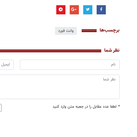
برچسب‌ها
وانت فورد
نظر شما
*
لطفا عدد مقابل را در جعبه متن وارد کنید