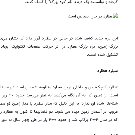
کردند و توانستند یک دره با نام "دره بزرگ” را کشف کنند.
این دره جدید کشف شده در جایی در عطارد قرار دارد که نشان می‌
بزرگ زمین، دره بزرگ عطارد در اثر حرکت صفحات تکتونیک ایجاد 
تشکیل شده است.
سیاره عطارد
عطارد کوچک‌ترین و داخلی ترین سیاره منظومه شمسی است.دوره مدار
است. از زم
شناخته شده ای ندارد. به این دلیل که مدار عطارد با مدار زمین (و ه
که در سال ۲۰۰۴ پرتاب شد و حدود ۴۰۰۰ بار در طی چهار سال به دور عطارد گشت.