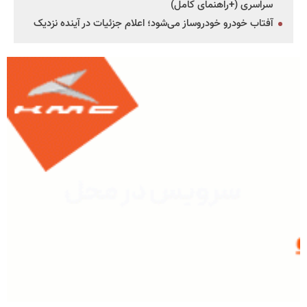
سراسری (+راهنمای کامل)
آفتاب خودرو خودروساز می‌شود؛ اعلام جزئیات در آینده نزدیک