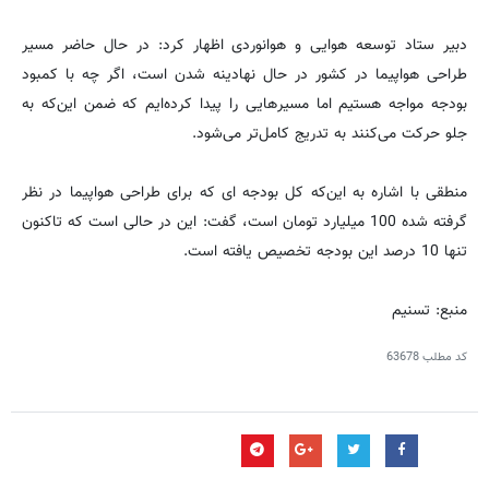
دبیر ستاد توسعه هوایی و هوانوردی اظهار کرد:‌ در حال حاضر مسیر
طراحی هواپیما در کشور در حال نهادینه شدن است، اگر چه با کمبود
بودجه مواجه هستیم اما مسیرهایی را پیدا کرده‌ایم که ضمن این‌که به
جلو حرکت می‌کنند به تدریج کامل‌تر می‌شود.
منطقی با اشاره به این‌که کل بودجه ای که برای طراحی هواپیما در نظر
گرفته شده 100 میلیارد تومان است، گفت: این در حالی است که تاکنون
تنها 10 درصد این بودجه تخصیص یافته است.
منبع: تسنیم
کد مطلب
63678