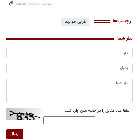
برچسب‌ها
طرایی هواپیما
نظر شما
*
لطفا عدد مقابل را در جعبه متن وارد کنید
ارسال