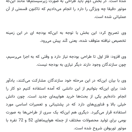
شده است. در بخش دوم باید طراحی به صورت زیرسیستم‌ها مانند این‌که
موتور دقیقا چه ویژگی را دارد را انجام می‌دادیم که تاکنون قسمتی از آن
عملیاتی شده است.
وی تصریح کرد:‌ این بخش با توجه به این‌‌که بودجه ای در این زمینه
تخصیص نیافته متوقف شده، یعنی کُند پیش می‌رود.
وی افزود:‌ فاز اول تا طراحی بودجه نیاز دارد و وقتی که به اجزا می‌رسیم،
چون سازندگان وجود دارند دیگر نیازی به بودجه نیست.
وی با بیان این‌که در این مرحله خود سازندگان مشارکت می‌کنند، یادآور
شد:‌ برای این‌که بتوانیم از این دانشی که آمده استفاده کنیم دو کار را
انجام داده‌ایم یکی از بحث‌ها خرید هواپیمای جدید است. چون دانش
خیلی بالا و فناوری‌های دارد که در پشتیبانی و تعمیرات اساسی مورد
استفاده قرار می‌گیرد. دیگری هم این‌که یک سری از طراحی‌ها به صورت
بومی برای تولید محصولات مختلف از جمله هواپیماهای 52 و 72 نفره با
موتور توربوفن شروع شده است.