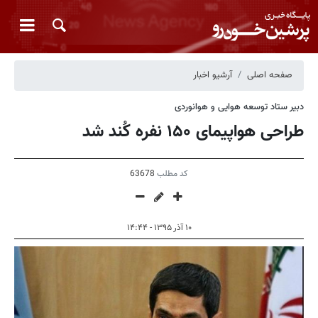
صفحه اصلی
آرشیو اخبار
دبیر ستاد توسعه هوایی و هوانوردی
طراحی هواپیمای ۱۵۰ نفره کُند شد
کد مطلب
63678
۱۰ آذر ۱۳۹۵ - ۱۴:۴۴