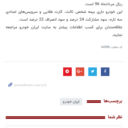
ریال مردادماه 96 است.
این خودرو داری بیمه شخص ثالث، کارت طلایی و سرویس‌های امدادی
سه تاره، سود مشارکت 24 درصد و سود انصراف 22 درصد است.
علاقه‌‌مندان برای کسب اطلاعات بیشتر به سایت ایران خودرو مراجعه
نمایند.
کد مطلب
64988
برچسب‌ها
ایران خودرو
نظر شما