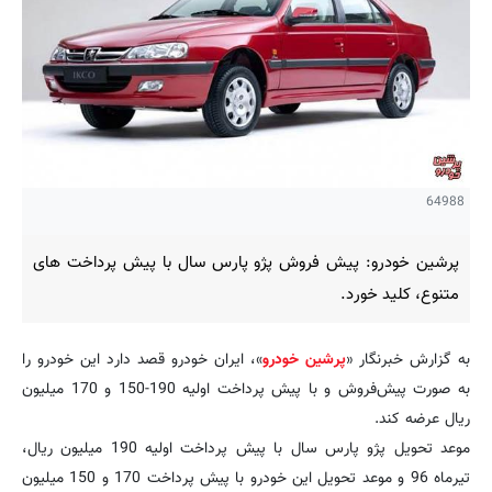
64988
پرشین خودرو: پیش فروش پژو پارس سال با پیش پرداخت های
متنوع، کلید خورد.
به گزارش خبرنگار «
پرشین خودرو
»، ایران خودرو قصد دارد این خودرو را
به صورت پیش‌فروش و با پیش پرداخت اولیه 190-150 و 170 میلیون
ریال عرضه کند.
موعد تحویل پژو پارس سال با پیش پرداخت اولیه 190 میلیون ریال،
تیرماه 96 و موعد تحویل این خودرو با پیش پرداخت 170 و 150 میلیون