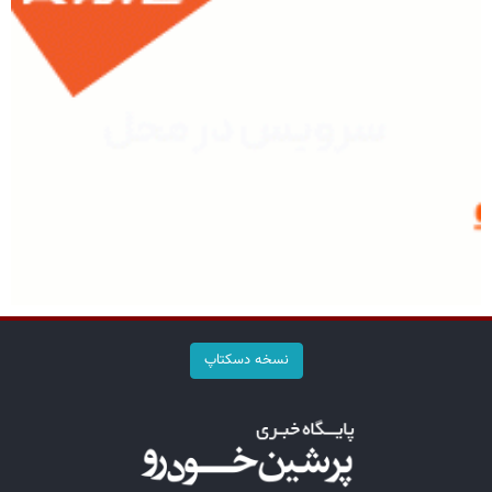
نسخه دسکتاپ