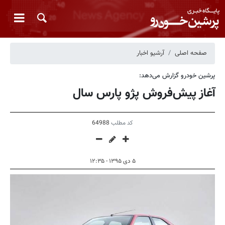
صفحه اصلی
آرشیو اخبار
پرشین خودرو گزارش می‌دهد:
آغاز پیش‌فروش پژو پارس سال
کد مطلب
64988
۵ دی ۱۳۹۵ - ۱۲:۳۵