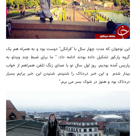
این نوجوان که مدت چهار سال با "فرانکی" دوست بود و به همراه هم یک
گروه پارکور تشکیل داده بودند ادامه داد: " ما برای ضبط چند ویدئو به
پاریس آمده بودیم. روز اول سال نو با صدای زنگ تلفن همراهم از خواب
بیدار شدم و این خبر دردناک را شنیدم. شنیدن این خبر برایم بسیار
دردناک بود و هنوز در شوک بسر می برم."