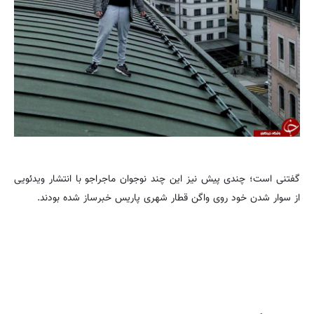
گفتنی است؛ چندی پیش نیز این چند نوجوان ماجراجو با انتشار ویدئویی
از سوار شدن خود روی واگن قطار شهری پاریس خبرساز شده بودند.