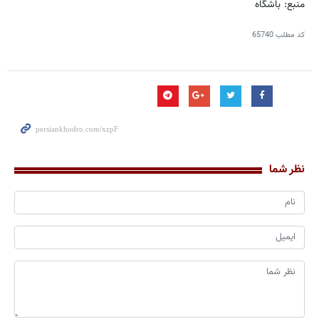
منبع: باشگاه
کد مطلب
65740
نظر شما