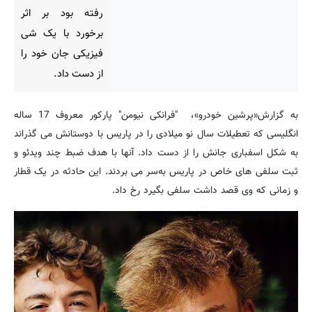
رفته بود بر اثر
برخورد با یک شی
فیزیکی جان خود را
از دست داد.
به گزارش«پرشین خودرو»، "فرانکی نیومن" پارکور معروف 17 ساله
انگلیسی که تعطیلات سال نو میلادی را در پاریس با دوستانش می گذراند
به شکل اسفباری جانش را از دست داد. آنها با هدف ضبط چند ویدئو و
ثبت سلفی های خاص در پاریس به‌سر می بردند. این حادثه در یک قطار
و زمانی که وی قصد داشت سلفی بگیرد رخ داد.