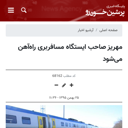
صفحه اصلی
آرشیو اخبار
مهریز صاحب ایستگاه مسافربری راه‌آهن
می‌شود
کد مطلب
68162
۲۵ بهمن ۱۳۹۵ - ۱۱:۳۶