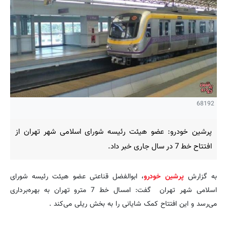
68192
پرشین خودرو: عضو هیئت رئیسه شورای اسلامی شهر تهران از
افتتاح خط 7 در سال جاری خبر داد.
به گزارش
پرشین خودرو
، ابوالفضل قناعتی عضو هیئت رئیسه شورای
اسلامی شهر تهران گفت: امسال خط 7 مترو تهران به بهره‌برداری
می‌رسد و این افتتاح کمک شایانی را به بخش ریلی می‌کند .