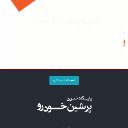
نسخه دسکتاپ