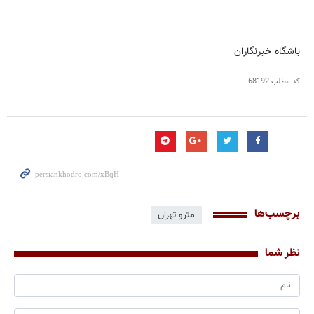
باشگاه خبرنگاران
کد مطلب
68192
برچسب‌ها
مترو تهران
نظر شما