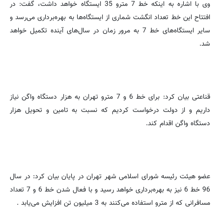
وی با اشاره به اینکه خط 7 مترو 35 ایستگاه خواهد داشت، گفت: در
افتتاح این خط تعداد انگشت شماری از ایستگاه‌ها به بهره‌برداری می‌رسد و
سایر ایستگاه‌های خط 7 به مرور زمان در سال‌های ‌آینده تکمیل خواهد
شد.
قناعتی بیان کرد: برای خط 6 و 7 مترو تهران به هزار دستگاه واگن نیاز
داریم و از دولت درخواست کردیم که نسبت به تامین و تحویل هزار
دستگاه واگن اقدام کند.
عضو هیئت رئیسه شورای اسلامی شهر تهران در پایان بیان کرد: در سال
96 خط 6 نیز به بهره‌برداری خواهد رسید و با فعال شدن خط 6 و 7 تعداد
مسافرانی که از مترو استفاده می‌کنند به 3 میلیون تن افزایش می‌یابد .