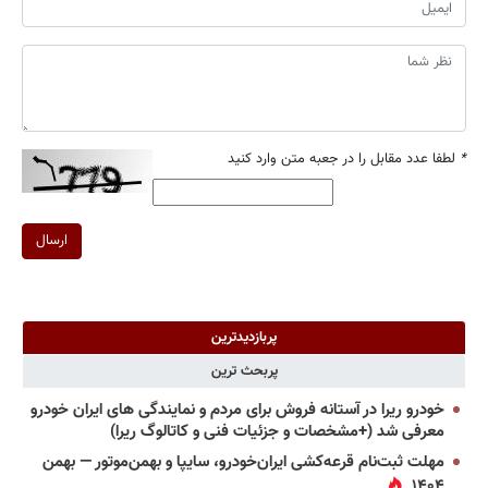
*
لطفا عدد مقابل را در جعبه متن وارد کنید
ارسال
پربازدیدترین
پربحث ترین
خودرو ریرا در آستانه فروش برای مردم و نمایندگی های ایران خودرو
معرفی شد (+مشخصات و جزئیات فنی و کاتالوگ ریرا)
مهلت ثبت‌نام قرعه‌کشی ایران‌خودرو، سایپا و بهمن‌موتور — بهمن
۱۴۰۴