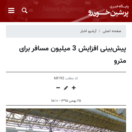
صفحه اصلی
آرشیو اخبار
پیش‌بینی افزایش 3 میلیون مسافر برای
مترو
کد مطلب
68192
۲۵ بهمن ۱۳۹۵ - ۱۵:۱۰