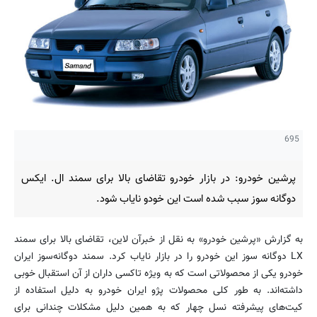
695
پرشین خودرو: در بازار خودرو تقاضای بالا برای سمند ال. ایکس
دوگانه سوز سبب شده است این خودو نایاب شود.
به گزارش «پرشین خودرو» به نقل از خبرآن لاین، تقاضای بالا برای سمند
LX دوگانه سوز این خودرو را در بازار نایاب کرد. سمند دوگانه‌سوز ایران
خودرو یکی از محصولاتی است که به ویژه تاکسی داران از آن استقبال خوبی
داشته‌اند. به طور کلی محصولات پژو ایران خودرو به دلیل استفاده از
کیت‌های پیشرفته نسل چهار که به همین دلیل مشکلات چندانی برای