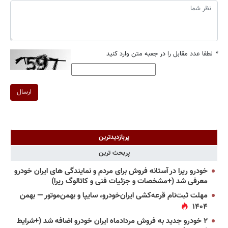
*
لطفا عدد مقابل را در جعبه متن وارد کنید
ارسال
پربازدیدترین
پربحث ترین
خودرو ریرا در آستانه فروش برای مردم و نمایندگی های ایران خودرو
معرفی شد (+مشخصات و جزئیات فنی و کاتالوگ ریرا)
مهلت ثبت‌نام قرعه‌کشی ایران‌خودرو، سایپا و بهمن‌موتور — بهمن
۱۴۰۴
۲ خودرو جدید به فروش مردادماه ایران خودرو اضافه شد (+شرایط