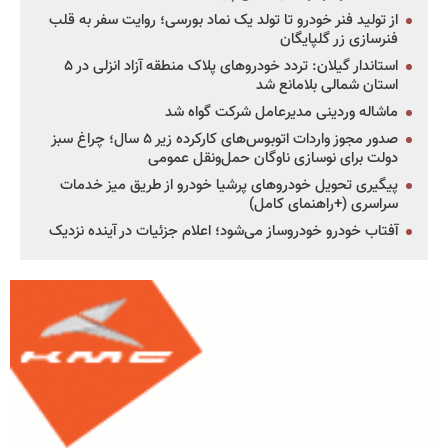
از تولید فنر خودرو تا تولد یک نماد بورسی؛ روایت سفر به قلب
فنرسازی زر گلپایگان
استاندار گیلان: تردد خودروهای پلاک منطقه آزاد انزلی در ۵
استان شمالی بلامانع شد
ماشاله وردینی مدیرعامل شرکت گواه شد
صدور مجوز واردات اتوبوس‌های کارکرده زیر ۵ سال؛ چراغ سبز
دولت برای نوسازی ناوگان حمل‌ونقل عمومی
پیگیری تحویل خودروهای پرشیا خودرو از طریق میز خدمات
سراسری (+راهنمای کامل)
آفتاب خودرو خودروساز می‌شود؛ اعلام جزئیات در آینده نزدیک