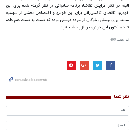
البته در کنار افزایش تقاضا، برنامه صادراتی در نظر گرفته شده برای این
خودرو، تقاضای تاکسی‌رانی برای این خودرو و اختصاص بخشی از سهمیه
سمند برای نوسازی ناوگان فرسوده عواملی بوده که دست به دست هم داده
تا هم اکنون این خودرو در بازار نایاب شود.
کد مطلب
695
نظر شما