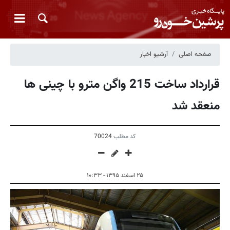
صفحه اصلی
آرشیو اخبار
قرارداد ساخت 215 واگن مترو با چینی ها
منعقد شد
کد مطلب
70024
۲۵ اسفند ۱۳۹۵ - ۱۰:۳۳