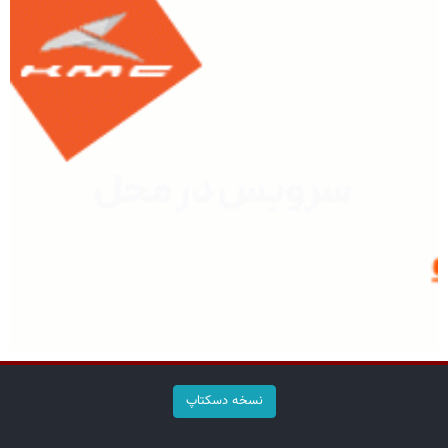
نسخه دسکتاپ