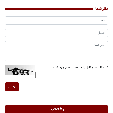
نظر شما
*
لطفا عدد مقابل را در جعبه متن وارد کنید
ارسال
پربازدیدترین