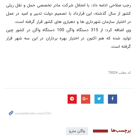
رجب صلاحی ادامه داد: با انحلال شرکت مادر تخصصی حمل و نقل ریلی
کشور از سال گذشته، این قرارداد با تصمیم دولت تدبیر و امید در عمل
در اختیار سازمان شهرداری ها و دهیاری های کشور قرار گرفته است.
وی اضافه کرد: از 315 دستگاه واگن 100 دستگاه واگن در کشور چین
تولید شده که هم اکنون در اختیار بهره برداران در این سه شهر قرار
گرفته است.
کد مطلب
70024
برچسب‌ها
واگن مترو