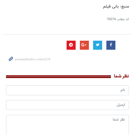
منبع: بانی فیلم
کد مطلب
70074
نظر شما