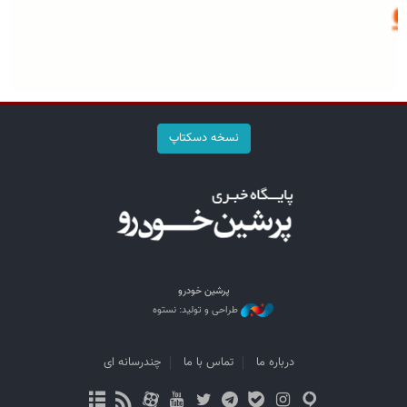
نسخه دسکتاپ
پرشین خودرو
طراحی و تولید: نستوه
درباره ما
تماس با ما
چندرسانه ای