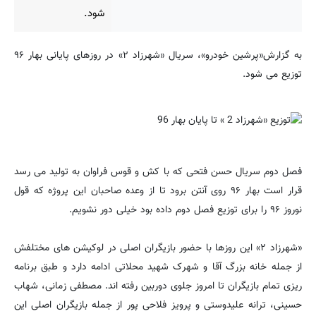
شود.
به گزارش«پرشین خودرو»، سریال «شهرزاد ۲» در روزهای پایانی بهار ۹۶
توزیع می شود.
فصل دوم سریال حسن فتحی که با کش و قوس فراوان به تولید می رسد
قرار است بهار ۹۶ روی آنتن برود تا از وعده صاحبان این پروژه که قول
نوروز ۹۶ را برای توزیع فصل دوم داده بود خیلی دور نشویم.
«شهرزاد ۲» این روزها با حضور بازیگران اصلی در لوکیشن های مختلفش
از جمله خانه بزرگ آقا و شهرک شهید محلاتی ادامه دارد و طبق برنامه
ریزی تمام بازیگران تا امروز جلوی دوربین رفته اند. مصطفی زمانی، شهاب
حسینی، ترانه علیدوستی و پرویز فلاحی پور از جمله بازیگران اصلی این