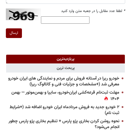
*
لطفا عدد مقابل را در جعبه متن وارد کنید
ارسال
پربازدیدترین
پربحث ترین
خودرو ریرا در آستانه فروش برای مردم و نمایندگی های ایران خودرو
معرفی شد (+مشخصات و جزئیات فنی و کاتالوگ ریرا)
مهلت ثبت‌نام قرعه‌کشی ایران‌خودرو، سایپا و بهمن‌موتور — بهمن
۱۴۰۴
۲ خودرو جدید به فروش مردادماه ایران خودرو اضافه شد (+شرایط
ثبت نام)
نحوه روشن کردن بخاری پژو پارس + تنظیم بخاری پژو پارس چطور
انجام می‌شود؟