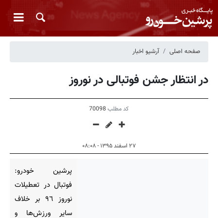
صفحه اصلی
آرشیو اخبار
در انتظار جشن فوتبالی در نوروز
کد مطلب
70098
۲۷ اسفند ۱۳۹۵ - ۰۸:۰۸
پرشین خودرو:
فوتبال در تعطیلات
نوروز ٩٦ بر خلاف
سایر ورزش‌ها و