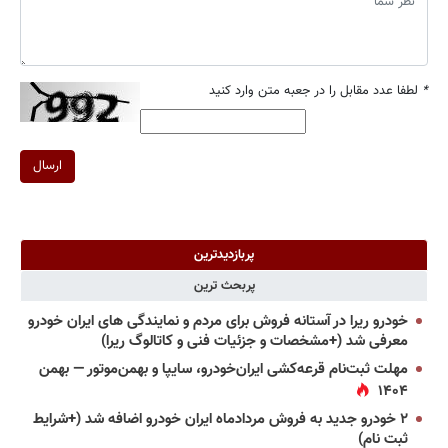
*
لطفا عدد مقابل را در جعبه متن وارد کنید
ارسال
پربازدیدترین
پربحث ترین
خودرو ریرا در آستانه فروش برای مردم و نمایندگی های ایران خودرو
معرفی شد (+مشخصات و جزئیات فنی و کاتالوگ ریرا)
مهلت ثبت‌نام قرعه‌کشی ایران‌خودرو، سایپا و بهمن‌موتور — بهمن
۱۴۰۴
۲ خودرو جدید به فروش مردادماه ایران خودرو اضافه شد (+شرایط
ثبت نام)