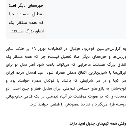
حوزه‌های دیگر اصلا
تعطیل نیست؛ چرا
که همه منتظر یک
اتفاق بزرگ هستند.
به گزارش«پرشین خودرو»، فوتبال در تعطیلات نوروز ٩٦ بر خلاف سایر
ورزش‌ها و حوزه‌های دیگر اصلا تعطیل نیست؛ چرا که همه منتظر یک
اتفاق بزرگ هستند. ماجرایی که می‌تواند باعث شود آغاز‌ سال نو برای
ایرانی‌ها با شیرین‌ترین اتفاق ممکن همراه شود. عید امسال مردم ایران
هر کجا و در هر شرایطی که باشند با فوتبال همراه خواهند بود و
توجه‌شان به بازی‌های حساس تیم‌ملی ایران مقابل قطر و چین است. دو
مسابقه‌ای که در صورت موفقیت در آنها،‌ تیم‌ملی در یک قدمی جام‌جهانی
روسیه قرار می‌گیرد و تقریبا صعودش را قطعی خواهد کرد.
وقتی همه تیم‌های جدول امید دارند