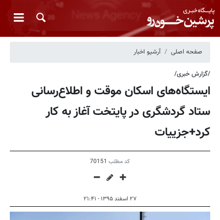
صفحه اصلی
آرشیو اخبار
/گزارش خبری/
ایستگاه‌های اسکان موقت و اطلاع‌رسانی
ستاد گردشگری در پایتخت آغاز به کار
کرد+جزییات
کد مطلب
70151
۲۷ اسفند ۱۳۹۵ - ۲۱:۴۱