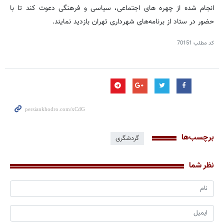
انجام شده از چهره های اجتماعی، سیاسی و فرهنگی دعوت کند تا با
حضور در ستاد از برنامه‌های شهرداری تهران بازدید نمایند.
کد مطلب
70151
برچسب‌ها
گردشگری
نظر شما