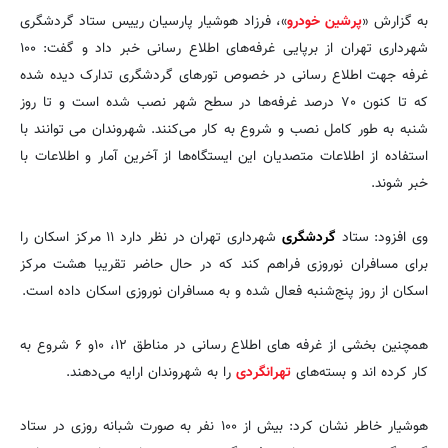
به گزارش «
پرشین خودرو
»، فرزاد هوشیار پارسیان رییس ستاد گردشگری
شهرداری تهران از برپایی غرفه‌های اطلاع رسانی خبر داد و گفت: ۱۰۰
غرفه جهت اطلاع رسانی در خصوص تورهای گردشگری تدارک دیده شده
که تا کنون ۷۰ درصد غرفه‌ها در سطح شهر نصب شده است و تا روز
شنبه به طور کامل نصب و شروع به کار می‌کنند. شهروندان می توانند با
استفاده از اطلاعات متصدیان این ایستگاه‌ها از آخرین آمار و اطلاعات با
خبر شوند.
وی افزود: ستاد
گردشگری
شهرداری تهران در نظر دارد ۱۱ مرکز اسکان را
برای مسافران نوروزی فراهم کند که در حال حاضر تقریبا هشت مرکز
اسکان از روز پنج‌شنبه فعال شده و به مسافران نوروزی اسکان داده است.
همچنین بخشی از غرفه های اطلاع رسانی در مناطق ۱۲، ۱۰و ۶ شروع به
کار کرده اند و بسته‌های
تهرانگردی
را به شهروندان ارایه می‌دهند.
هوشیار خاطر نشان کرد: بیش از ۱۰۰ نفر به صورت شبانه روزی در ستاد