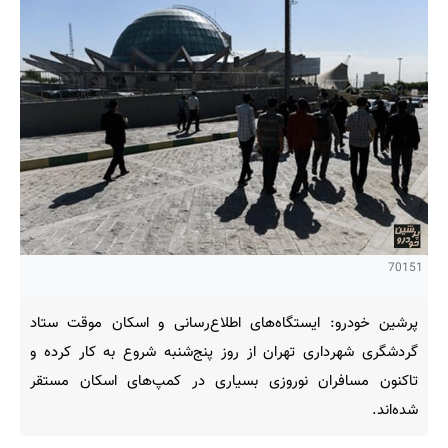
70151
پرشین خودرو: ایستگاه‌های اطلاع‌رسانی و اسکان موقت ستاد
گردشگری شهرداری تهران از روز پنج‌شنبه شروع به کار کرده و
تاکنون مسافران نوروزی بسیاری در کمپ‌های اسکان مستقر
شده‌اند.